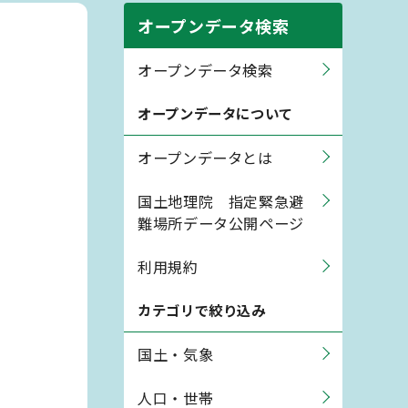
オープンデータ検索
オープンデータ検索
オープンデータについて
オープンデータとは
国土地理院 指定緊急避
難場所データ公開ページ
利用規約
カテゴリで絞り込み
国土・気象
人口・世帯