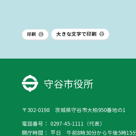
大きな文字で印刷
印刷
守谷市役所
〒302-0198 茨城県守谷市大柏950番地の1
電話番号：
0297-45-1111（代表）
開庁時間：
平日 午前8時30分から午後5時15