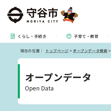
くらし・
手続き
子育て・
教育
現在の位置：
トップページ
>
オープンデータ検索
>
オープンデータ
Open Data