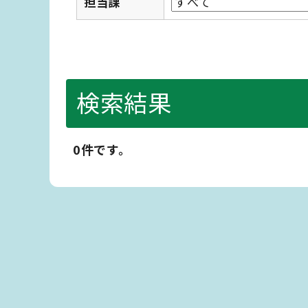
担当課
検索結果
0件です。