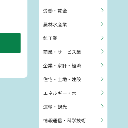
労働・賃金
農林水産業
鉱工業
商業・サービス業
企業・家計・経済
住宅・土地・建設
エネルギー・水
運輸・観光
情報通信・科学技術