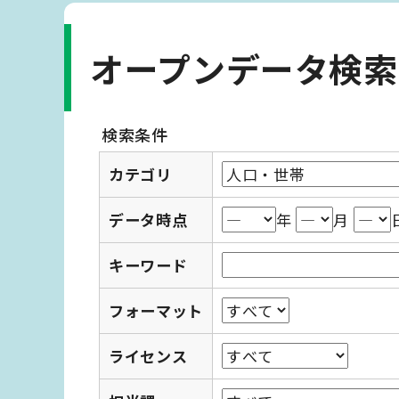
オープンデータ検索
検索条件
カテゴリ
データ時点
年
月
キーワード
フォーマット
ライセンス