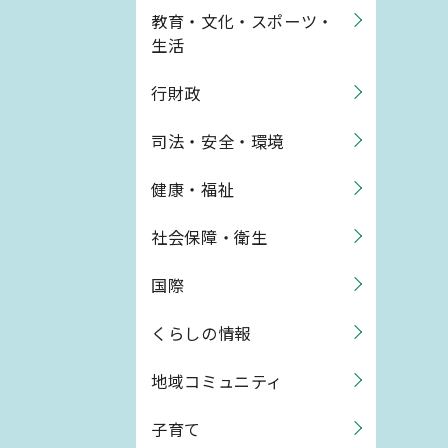
教育・文化・スポーツ・
生活
行財政
司法・安全・環境
健康・福祉
社会保障・衛生
国際
くらしの情報
地域コミュニティ
子育て