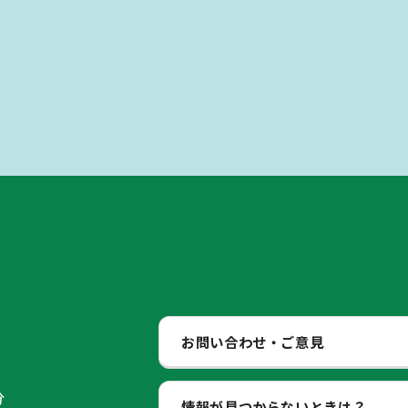
お問い合わせ・ご意見
分
情報が見つからないときは？