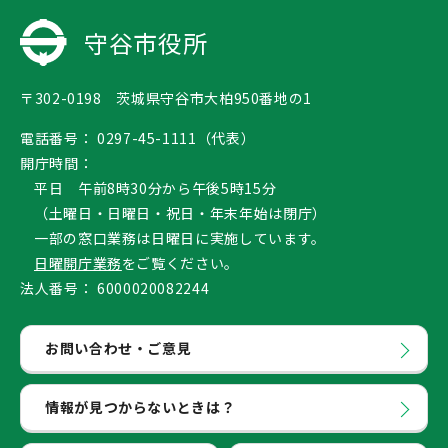
守谷市役所
〒302-0198 茨城県守谷市大柏950番地の1
電話番号：
0297-45-1111（代表）
開庁時間：
平日 午前8時30分から午後5時15分
（土曜日・日曜日・祝日・年末年始は閉庁）
一部の窓口業務は日曜日に実施しています。
日曜開庁業務
をご覧ください。
法人番号：
6000020082244
お問い合わせ・ご意見
情報が見つからないときは？