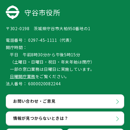
守谷市役所
〒302-0198 茨城県守谷市大柏950番地の1
電話番号：
0297-45-1111（代表）
開庁時間：
平日 午前8時30分から午後5時15分
（土曜日・日曜日・祝日・年末年始は閉庁）
一部の窓口業務は日曜日に実施しています。
日曜開庁業務
をご覧ください。
法人番号：
6000020082244
お問い合わせ・ご意見
情報が見つからないときは？