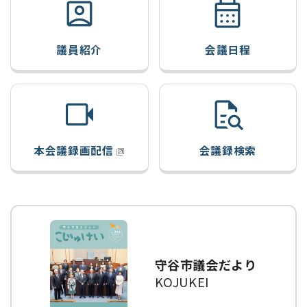
議員紹介
会議日程
本会議録画配信
会議録検索
守谷市議会だより
KOJUKEI