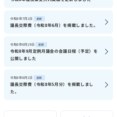
令和8年7月1日
更新
議長交際費（令和8年6月）を掲載しました。
令和8年6月19日
更新
令和8年9月定例月議会の会議日程（予定）を
公開しました
令和8年6月1日
更新
議長交際費（令和8年5月分）を掲載しまし
た。