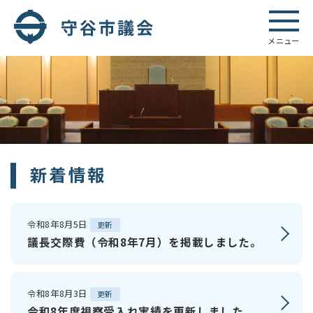
メニュー
新着情報
令和8年8月5日
更新
議長交際費（令和8年7月）を掲載しました。
令和8年8月3日
更新
令和8年度視察受入れ実績を更新しました