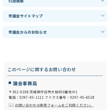
行政視察
市議会サイトマップ
市議会からのお知らせ
このページに関する
お問い合わせ
議会事務局
〒302-0198 茨城県守谷市大柏950番地の1
電話：0297-45-1111 ファクス番号：0297-45-6528
お問い合わせは専用フォームをご利用ください。