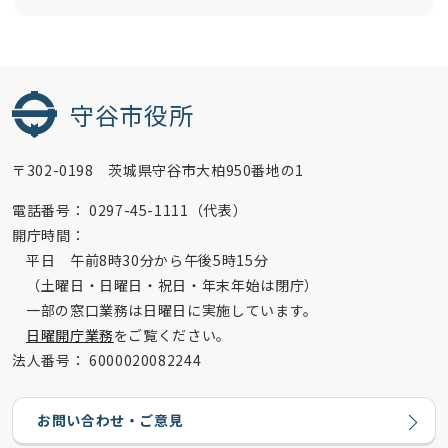
守谷市役所
〒302-0198 茨城県守谷市大柏950番地の1
電話番号：
0297-45-1111（代表）
開庁時間：
平日 午前8時30分から午後5時15分
（土曜日・日曜日・祝日・年末年始は閉庁）
一部の窓口業務は日曜日に実施しています。
日曜開庁業務
をご覧ください。
法人番号：
6000020082244
お問い合わせ・ご意見