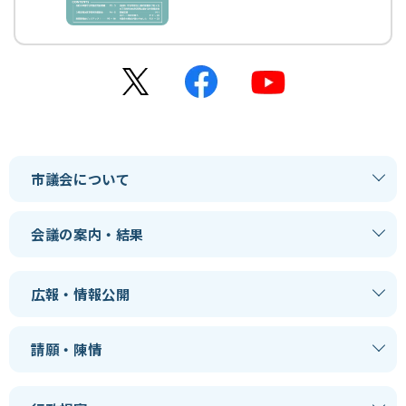
市議会について
会議の案内・結果
広報・情報公開
請願・陳情