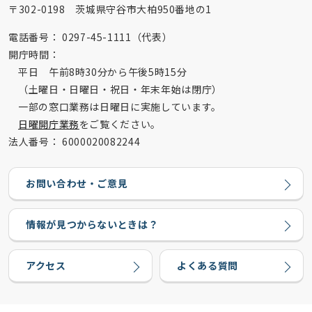
〒302-0198 茨城県守谷市大柏950番地の1
電話番号：
0297-45-1111（代表）
開庁時間：
平日 午前8時30分から午後5時15分
（土曜日・日曜日・祝日・年末年始は閉庁）
一部の窓口業務は日曜日に実施しています。
日曜開庁業務
をご覧ください。
法人番号：
6000020082244
お問い合わせ・ご意見
情報が見つからないときは？
アクセス
よくある質問