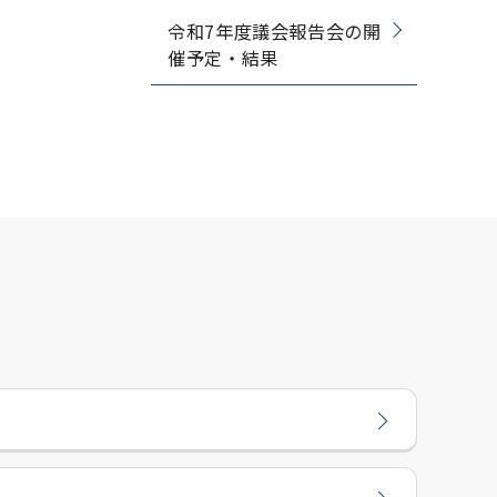
令和7年度議会報告会の開
催予定・結果