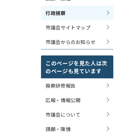
行政視察
市議会サイトマップ
市議会からのお知らせ
このページを見た人は次
のページも見ています
視察研修報告
広報・情報公開
市議会について
請願・陳情