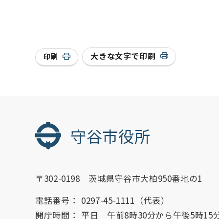
大きな文字で印刷
印刷
守谷市役所
〒302-0198 茨城県守谷市大柏950番地の1
電話番号：
0297-45-1111（代表）
開庁時間：
平日 午前8時30分から午後5時15