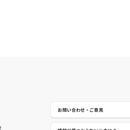
お問い合わせ・ご意見
分