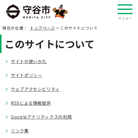
メニュー
現在の位置：
トップページ
> このサイトについて
このサイトについて
サイトの使いかた
サイトポリシー
ウェブアクセシビリティ
RSSによる情報提供
Googleアナリティクスの利用
リンク集