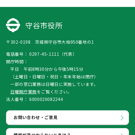
守谷市役所
〒302-0198 茨城県守谷市大柏950番地の1
電話番号：
0297-45-1111（代表）
開庁時間：
平日 午前8時30分から午後5時15分
（土曜日・日曜日・祝日・年末年始は閉庁）
一部の窓口業務は日曜日に実施しています。
日曜開庁業務
をご覧ください。
法人番号：
6000020082244
お問い合わせ・ご意見