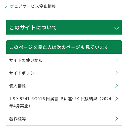
ウェブサービス停止情報
このサイトについて
このページを見た人は次のページも見ています
サイトの使いかた
サイトポリシー
個人情報
JIS X 8341-3:2016 附属書JBに基づく試験結果（2024
年4月実施）
著作権等