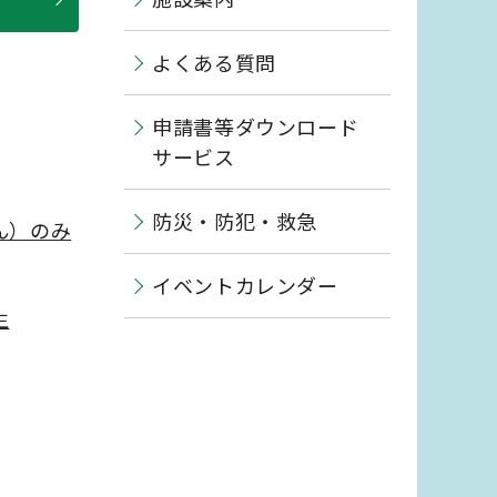
よくある質問
申請書等ダウンロード
サービス
防災・防犯・救急
ん）のみ
イベントカレンダー
生