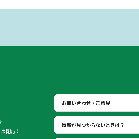
お問い合わせ・ご意見
分
情報が見つからないときは？
始は閉庁）