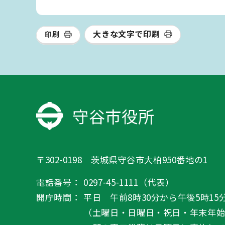
大きな文字で印刷
印刷
守谷市役所
〒302-0198 茨城県守谷市大柏950番地の1
電話番号：
0297-45-1111（代表）
開庁時間：
平日 午前8時30分から午後5時15
（土曜日・日曜日・祝日・年末年