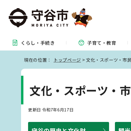
くらし・
手続き
子育て・
教育
現在の位置：
トップページ
> 文化・スポーツ・市
文化・スポーツ・
更新日 令和7年6月17日
守谷の歴史と文化財
観光