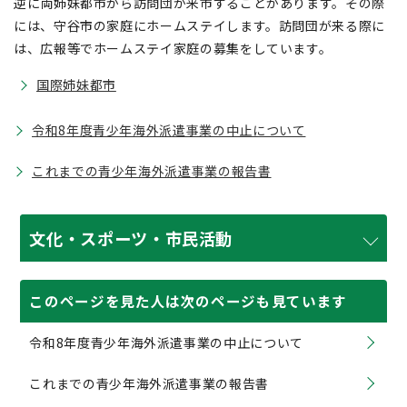
逆に両姉妹都市から訪問団が来市することがあります。その際
には、守谷市の家庭にホームステイします。訪問団が来る際に
は、広報等でホームステイ家庭の募集をしています。
国際姉妹都市
令和8年度青少年海外派遣事業の中止について
これまでの青少年海外派遣事業の報告書
文化・スポーツ・市民活動
このページを見た人は次のページも見ています
令和8年度青少年海外派遣事業の中止について
これまでの青少年海外派遣事業の報告書