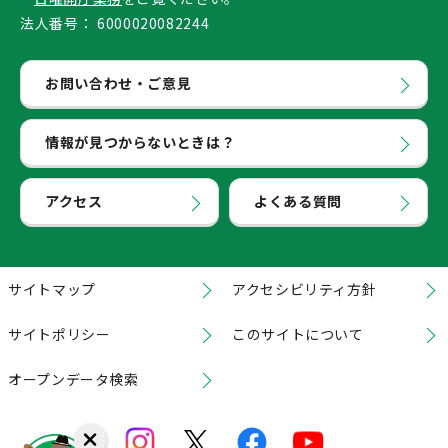
法人番号：
6000020082244
お問い合わせ・ご意見
情報が見つからないときは？
アクセス
よくある質問
サイトマップ
アクセシビリティ方針
サイトポリシー
このサイトについて
オープンデータ検索