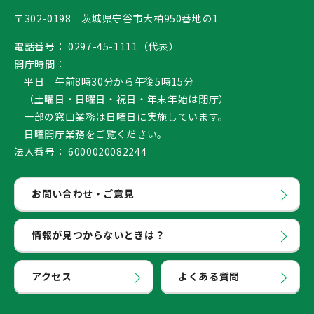
〒302-0198 茨城県守谷市大柏950番地の1
電話番号：
0297-45-1111（代表）
開庁時間：
平日 午前8時30分から午後5時15分
（土曜日・日曜日・祝日・年末年始は閉庁）
一部の窓口業務は日曜日に実施しています。
日曜開庁業務
をご覧ください。
法人番号：
6000020082244
お問い合わせ・ご意見
情報が見つからないときは？
アクセス
よくある質問