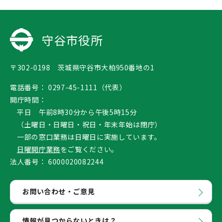
守谷市役所
〒302-0198 茨城県守谷市大柏950番地の1
電話番号：
0297-45-1111（代表）
開庁時間：
平日 午前8時30分から午後5時15分
（土曜日・日曜日・祝日・年末年始は閉庁）
一部の窓口業務は日曜日に実施しています。
日曜開庁業務
をご覧ください。
法人番号：
6000020082244
お問い合わせ・ご意見
情報が見つからないときは？