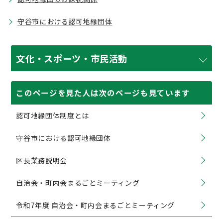
守谷市における認可地縁団体
文化・スポーツ・市民活動
このページを見た人は次のページも見ています
認可地縁団体制度とは
守谷市における認可地縁団体
区長業務説明会
自治会・町内会まるごとミーティング
令和7年度 自治会・町内会まるごとミーティング