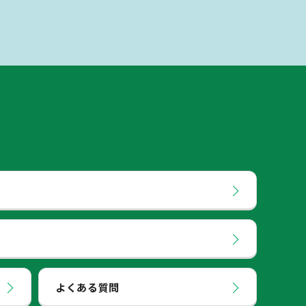
よくある質問