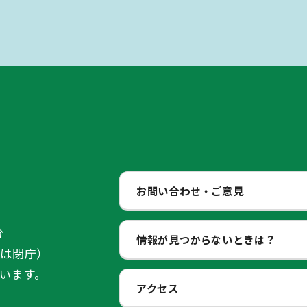
お問い合わせ・ご意見
分
情報が見つからないときは？
始は閉庁）
います。
アクセス