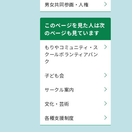
男女共同参画・人権
このページを見た人は次
のページも見ています
もりやコミュニティ・ス
クールボランティアバン
ク
子ども会
サークル案内
文化・芸術
各種支援制度