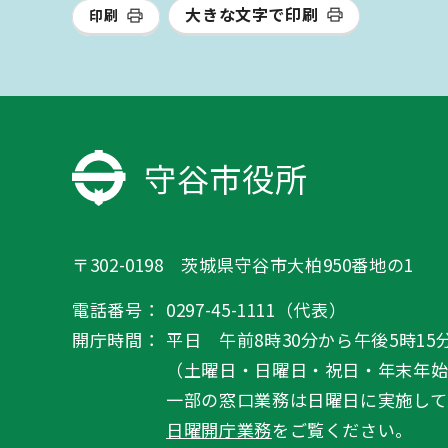
大きな文字で印刷
印刷
守谷市役所
〒302-0198 茨城県守谷市大柏950番地の1
電話番号：
0297-45-1111（代表）
開庁時間：
平日 午前8時30分から午後5時15
（土曜日・日曜日・祝日・年末年
一部の窓口業務は日曜日に実施して
日曜開庁業務
をご覧ください。