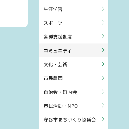
生涯学習
スポーツ
各種支援制度
コミュニティ
文化・芸術
市民農園
自治会・町内会
市民活動・NPO
守谷市まちづくり協議会