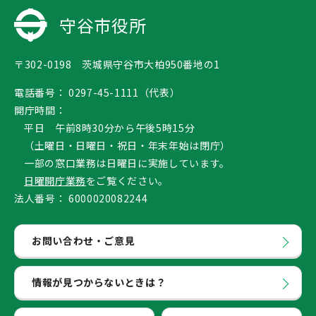
守谷市役所
〒302-0198 茨城県守谷市大柏950番地の1
電話番号：
0297-45-1111（代表）
開庁時間：
平日 午前8時30分から午後5時15分
（土曜日・日曜日・祝日・年末年始は閉庁）
一部の窓口業務は日曜日に実施しています。
日曜開庁業務
をご覧ください。
法人番号：
6000020082244
お問い合わせ・ご意見
情報が見つからないときは？