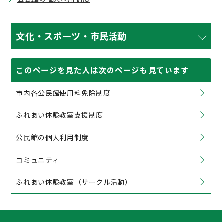
文化・スポーツ・市民活動
このページを見た人は次のページも見ています
市内各公民館使用料免除制度
ふれあい体験教室支援制度
公民館の個人利用制度
コミュニティ
ふれあい体験教室（サークル活動）