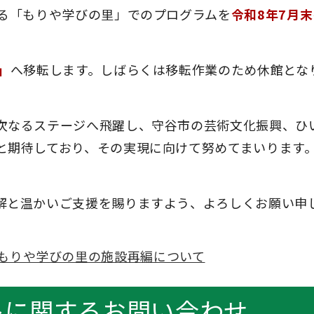
たる「もりや学びの里」でのプログラムを
令和8年7月末
」
へ移転します。しばらくは移転作業のため休館とな
次なるステージへ飛躍し、守谷市の芸術文化振興、ひ
と期待しており、その実現に向けて努めてまいります
解と温かいご支援を賜りますよう、よろしくお願い申
もりや学びの里の施設再編について
トに関するお問い合わせ