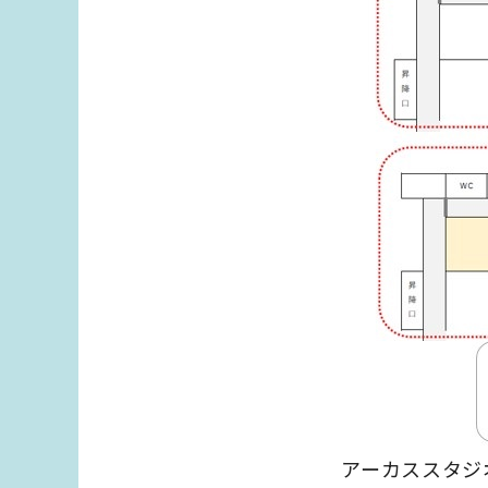
アーカススタジ