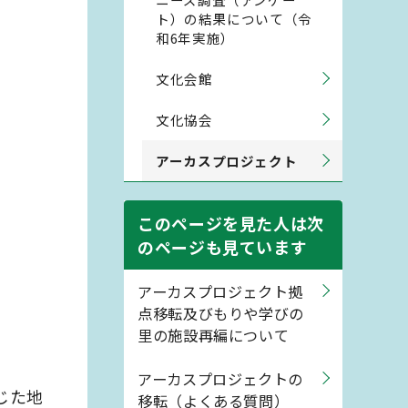
ト）の結果について（令
和6年実施）
文化会館
文化協会
アーカスプロジェクト
このページを見た人は次
のページも見ています
アーカスプロジェクト拠
点移転及びもりや学びの
里の施設再編について
アーカスプロジェクトの
じた地
移転（よくある質問）