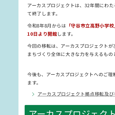
アーカスプロジェクトは、32年間にわ
て終了します。
令和8年8月からは
「守谷市立高野小学校
10日より開館
します。
今回の移転は、アーカスプロジェクトが
まちづくり全体に大きな力を与えるもの
今後も、アーカスプロジェクトへのご理
ます。
アーカスプロジェクト拠点移転及び
アーカスプロジェク