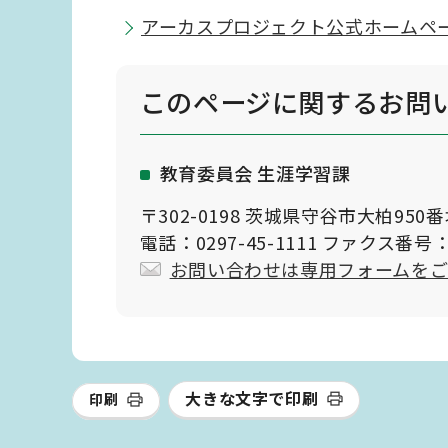
アーカスプロジェクト公式ホームペ
このページに関する
お問
教育委員会 生涯学習課
〒302-0198 茨城県守谷市大柏950
電話：0297-45-1111 ファクス番号：0
お問い合わせは専用フォームを
大きな文字で印刷
印刷