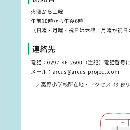
火曜から土曜
午前10時から午後6時
（日曜・月曜・祝日は休館／月曜が祝日
連絡先
電話：0297-46-2600（注記）電話
メール：
arcus@arcus-project.com
高野小学校所在地・アクセス
（外部