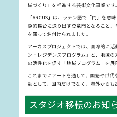
域づくり」を推進する芸術文化事業です
「ARCUS」は、ラテン語で「門」を意
際的舞台に送り出す登竜門となること、そ
を願って名付けられました。
アーカスプロジェクトでは、国際的に活
ン・レジデンスプログラム」と、地域の
の活性化を促す「地域プログラム」を展
これまでにアートを通して、国籍や世代
動として、国内だけでなく、海外からも
スタジオ移転のお知