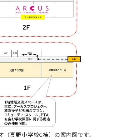
オ（高野小学校C棟）の案内図です。