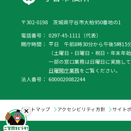
〒302-0198 茨城県守谷市大柏950番地の1
電話番号：
0297-45-1111（代表）
開庁時間：
平日 午前8時30分から午後5時15
（土曜日・日曜日・祝日・年末年
一部の窓口業務は日曜日に実施して
日曜開庁業務
をご覧ください。
法人番号：
6000020082244
サイトマップ
アクセシビリティ方針
サイト