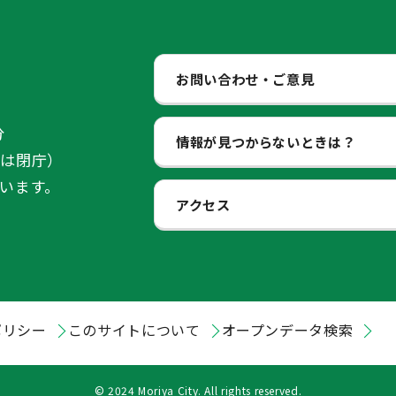
お問い合わせ・ご意見
分
情報が見つからないときは？
始は閉庁）
います。
アクセス
ポリシー
このサイトについて
オープンデータ検索
© 2024 Moriya City. All rights reserved.