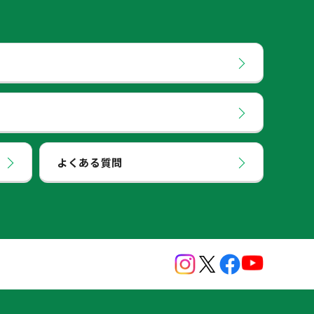
よくある質問