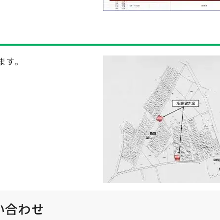
ます。
い合わせ