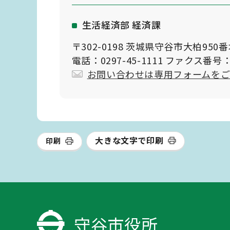
生活経済部 経済課
〒302-0198 茨城県守谷市大柏950
電話：0297-45-1111 ファクス番号：0
お問い合わせは専用フォームを
大きな文字で印刷
印刷
守谷市役所