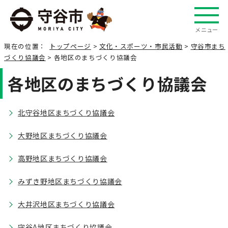
メニュー
現在の位置：
トップページ
>
文化・スポーツ・市民活動
>
守谷市まち
づくり協議会
> 各地区のまちづくり協議会
各地区のまちづくり協議会
北守谷地区まちづくり協議会
大野地区まちづくり協議会
高野地区まちづくり協議会
みずき野地区まちづくり協議会
大井沢地区まちづくり協議会
守谷A地区まちづくり協議会