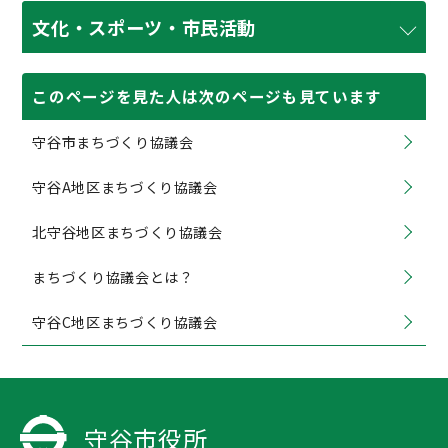
文化・スポーツ・市民活動
このページを見た人は次のページも見ています
守谷市まちづくり協議会
守谷A地区まちづくり協議会
北守谷地区まちづくり協議会
まちづくり協議会とは？
守谷C地区まちづくり協議会
守谷市役所