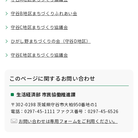
守谷B地区まちづくりふれあい会
守谷C地区まちづくり協議会
ひがし野まちづくりの会（守谷D地区）
守谷E地区まちづくり協議会
このページに関する
お問い合わせ
生活経済部 市民協働推進課
〒302-0198 茨城県守谷市大柏950番地の1
電話：0297-45-1111 ファクス番号：0297-45-6526
お問い合わせは専用フォームをご利用ください。