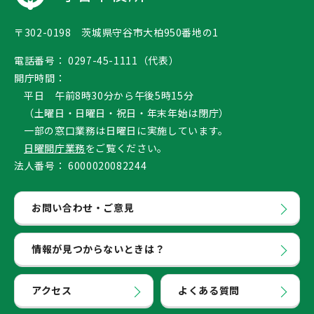
〒302-0198 茨城県守谷市大柏950番地の1
電話番号：
0297-45-1111（代表）
開庁時間：
平日 午前8時30分から午後5時15分
（土曜日・日曜日・祝日・年末年始は閉庁）
一部の窓口業務は日曜日に実施しています。
日曜開庁業務
をご覧ください。
法人番号：
6000020082244
お問い合わせ・ご意見
情報が見つからないときは？
アクセス
よくある質問