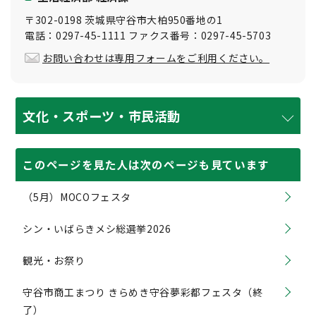
〒302-0198 茨城県守谷市大柏950番地の1
電話：0297-45-1111 ファクス番号：0297-45-5703
お問い合わせは専用フォームをご利用ください。
文化・スポーツ・市民活動
このページを見た人は次のページも見ています
（5月）MOCOフェスタ
シン・いばらきメシ総選挙2026
観光・お祭り
守谷市商工まつり きらめき守谷夢彩都フェスタ（終
了）