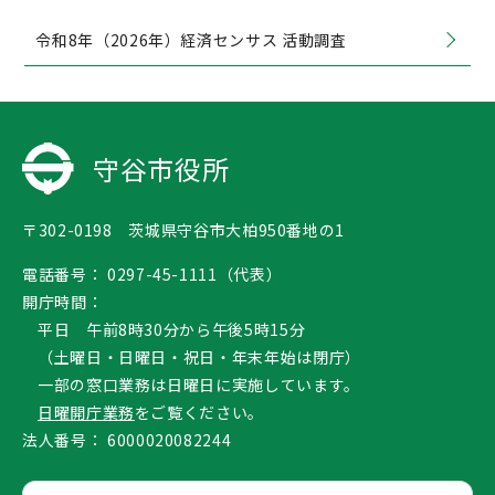
令和8年（2026年）経済センサス 活動調査
守谷市役所
〒302-0198 茨城県守谷市大柏950番地の1
電話番号：
0297-45-1111（代表）
開庁時間：
平日 午前8時30分から午後5時15分
（土曜日・日曜日・祝日・年末年始は閉庁）
一部の窓口業務は日曜日に実施しています。
日曜開庁業務
をご覧ください。
法人番号：
6000020082244