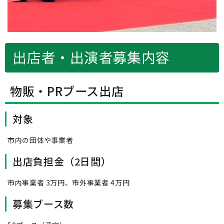
出店者・出演者募集内容
物販・PRブース出店
対象
市内の団体や事業者
出店負担金（2日間）
市内事業者 3万円、市外事業者 4万円
募集ブース数