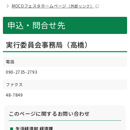
MOCOフェスタホームページ
（外部リンク）
申込・問合せ先
実行委員会事務局（高橋）
電話
090-2735-2793
ファクス
48-7849
このページに関する
お問い合わせ
生活経済部 経済課