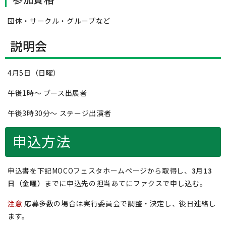
団体・サークル・グループなど
説明会
4月5日（日曜）
午後1時～ ブース出展者
午後3時30分～ ステージ出演者
申込方法
申込書を下記MOCOフェスタホームページから取得し、
3月13
日（金曜）
までに申込先の担当あてにファクスで申し込む。
注意
応募多数の場合は実行委員会で調整・決定し、後日連絡し
ます。