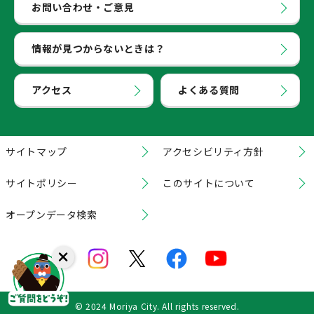
お問い合わせ・ご意見
情報が見つからないときは？
アクセス
よくある質問
サイトマップ
アクセシビリティ方針
サイトポリシー
このサイトについて
オープンデータ検索
© 2024 Moriya City. All rights reserved.