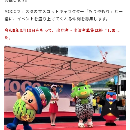
MOCOフェスタのマスコットキャラクター「もりやもり」と一
緒に、イベントを盛り上げてくれる仲間を募集します。
令和8年3月13日をもって、出店者・出演者募集は終了しまし
た。