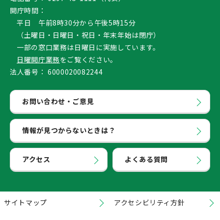
開庁時間：
平日 午前8時30分から午後5時15分
（土曜日・日曜日・祝日・年末年始は閉庁）
一部の窓口業務は日曜日に実施しています。
日曜開庁業務
をご覧ください。
法人番号：
6000020082244
お問い合わせ・ご意見
情報が見つからないときは？
アクセス
よくある質問
サイトマップ
アクセシビリティ方針