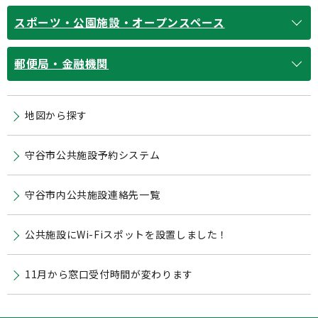
スポーツ・公園施設・オープンスペース
郵便局・金融機関
地図から探す
守谷市公共施設予約システム
守谷市内公共施設連絡先一覧
公共施設にWi-Fiスポットを設置しました！
11月から窓口受付時間が変わります