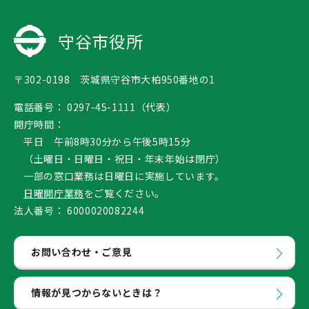
守谷市役所
〒302-0198 茨城県守谷市大柏950番地の1
電話番号：
0297-45-1111（代表）
開庁時間：
平日 午前8時30分から午後5時15分
（土曜日・日曜日・祝日・年末年始は閉庁）
一部の窓口業務は日曜日に実施しています。
日曜開庁業務
をご覧ください。
法人番号：
6000020082244
お問い合わせ・ご意見
情報が見つからないときは？