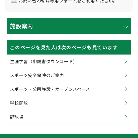
お問い合わせは専用フォームをご利用ください。
施設案内
このページを見た人は次のページも見ています
生涯学習（申請書ダウンロード）
スポーツ安全保険のご案内
スポーツ・公園施設・オープンスペース
学校開放
野球場