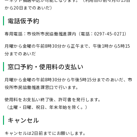
ーネット抽選申込が可能となります。（利用日の前々月の15日
から20日までのあいだ）
電話仮予約
専用電話：市役所市民協働推進課内（電話：0297-45-0271）
月曜から金曜の午前8時30分から正午まで、午後1時から5時15
分までのあいだ
窓口予約・使用料の支払い
月曜から金曜の午前8時30分から午後5時15分までのあいだ、市
役所市民協働推進課窓口で行います。
使用料をお支払い終了後、許可書を発行します。
（土曜・日曜、祝日、年末年始を除く。）
キャンセル
キャンセルは2日前までにお願いします。