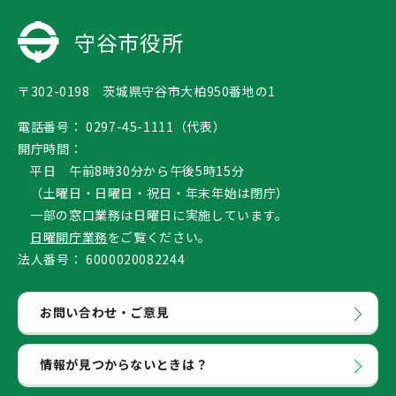
守谷市役所
〒302-0198 茨城県守谷市大柏950番地の1
電話番号：
0297-45-1111（代表）
開庁時間：
平日 午前8時30分から午後5時15分
（土曜日・日曜日・祝日・年末年始は閉庁）
一部の窓口業務は日曜日に実施しています。
日曜開庁業務
をご覧ください。
法人番号：
6000020082244
お問い合わせ・ご意見
情報が見つからないときは？