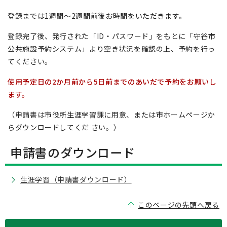
登録までは1週間～2週間前後お時間をいただきます。
登録完了後、発行された「ID・パスワード」をもとに「守谷市
公共施設予約システム」より空き状況を確認の上、予約を行っ
てください。
使用予定日の2か月前から5日前までのあいだで予約をお願いし
ます。
（申請書は市役所生涯学習課に用意、または市ホームページか
らダウンロードしてくだ さい。）
申請書のダウンロード
生涯学習（申請書ダウンロード）
このページの先頭へ戻る