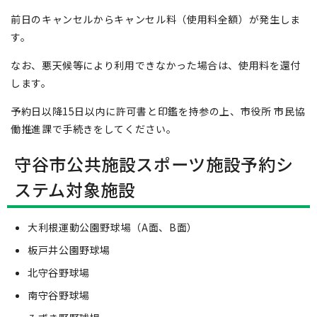
前日のキャンセルからキャンセル料（使用料全額）が発生しま
す。
なお、悪天候等により利用できなかった場合は、使用料を還付
します。
予約日以降15日以内に許可書と印鑑を持参の上、市役所 市民協
働推進課で手続きをしてください。
守谷市公共施設スポーツ施設予約シ
ステム対象施設
大利根運動公園野球場（A面、B面）
板戸井公園野球場
北守谷野球場
南守谷野球場