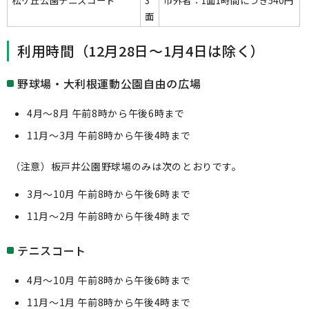
松ケ丘公園テニスコート
3
市外者：1面1時間につき540円
面
利用時間（12月28日～1月4日は除く）
野球場・大利根運動公園自由の広場
4月～8月 午前8時から午後6時まで
11月～3月 午前8時から午後4時まで
（注意）板戸井公園野球場のみは次のとおりです。
3月～10月 午前8時から午後6時まで
11月～2月 午前8時から午後4時まで
テニスコート
4月～10月 午前8時から午後6時まで
11月～1月 午前8時から午後4時まで