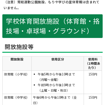
（注意）常総運動公園施設、もりや学びの里体育館は含まれて
いません。
学校体育開放施設（体育館・挌
技場・卓球場・グラウンド）
開放施設等
開放施設
使用区分
使用料
（1時間あ
たり）
体育館（小学校）
午後5時から午後10時まで
150円
（月曜～金曜）
午前9時から午後10時まで
（土曜・日曜・祝日）
体育館（中学校）
午後6時から午後10時まで（全
150円
日）