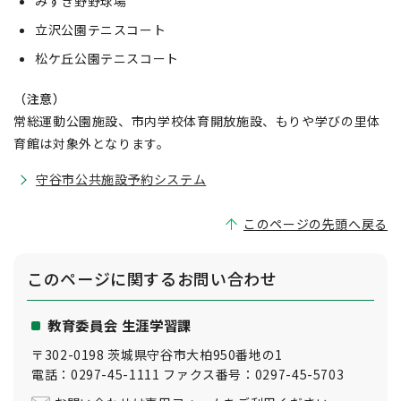
みずき野野球場
立沢公園テニスコート
松ケ丘公園テニスコート
（注意）
常総運動公園施設、市内学校体育開放施設、もりや学びの里体
育館は対象外となります。
守谷市公共施設予約システム
このページの先頭へ戻る
このページに関する
お問い合わせ
教育委員会 生涯学習課
〒302-0198 茨城県守谷市大柏950番地の1
電話：0297-45-1111 ファクス番号：0297-45-5703