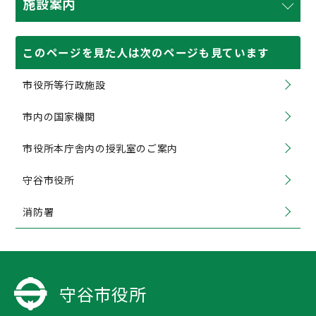
施設案内
このページを見た人は次のページも見ています
市役所等行政施設
市内の国家機関
市役所本庁舎内の授乳室のご案内
守谷市役所
消防署
守谷市役所