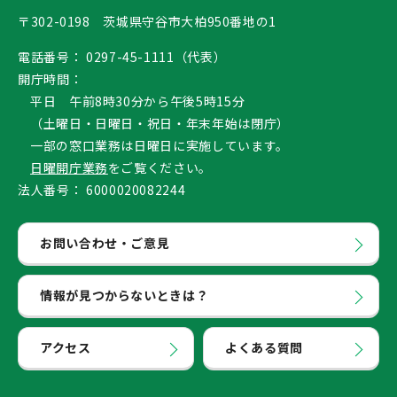
〒302-0198 茨城県守谷市大柏950番地の1
電話番号：
0297-45-1111（代表）
開庁時間：
平日 午前8時30分から午後5時15分
（土曜日・日曜日・祝日・年末年始は閉庁）
一部の窓口業務は日曜日に実施しています。
日曜開庁業務
をご覧ください。
法人番号：
6000020082244
お問い合わせ・ご意見
情報が見つからないときは？
アクセス
よくある質問