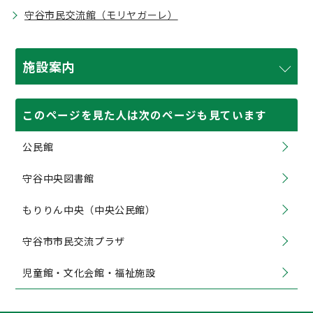
守谷市民交流館（モリヤガーレ）
施設案内
このページを見た人は次のページも見ています
公民館
守谷中央図書館
もりりん中央（中央公民館）
守谷市市民交流プラザ
児童館・文化会館・福祉施設