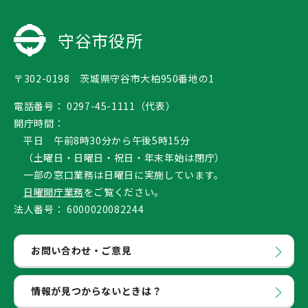
守谷市役所
〒302-0198 茨城県守谷市大柏950番地の1
電話番号：
0297-45-1111（代表）
開庁時間：
平日 午前8時30分から午後5時15分
（土曜日・日曜日・祝日・年末年始は閉庁）
一部の窓口業務は日曜日に実施しています。
日曜開庁業務
をご覧ください。
法人番号：
6000020082244
お問い合わせ・ご意見
情報が見つからないときは？