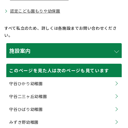
認定こども園もりや幼保園
すべて私立のため、詳しくは各施設までお問い合わせくださ
い。
施設案内
このページを見た人は次のページも見ています
守谷ひかり幼稚園
守谷二三ヶ丘幼稚園
守谷ひばり幼稚園
みずき野幼稚園