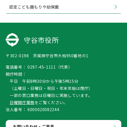
認定こども園もりや幼保園
守谷市役所
〒302-0198 茨城県守谷市大柏950番地の1
電話番号：
0297-45-1111（代表）
開庁時間：
平日 午前8時30分から午後5時15分
（土曜日・日曜日・祝日・年末年始は閉庁）
一部の窓口業務は日曜日に実施しています。
日曜開庁業務
をご覧ください。
法人番号：
6000020082244
お問い合わせ・ご意見