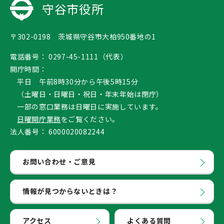
守谷市役所
〒302-0198 茨城県守谷市大柏950番地の1
電話番号：
0297-45-1111（代表）
開庁時間：
平日 午前8時30分から午後5時15分
（土曜日・日曜日・祝日・年末年始は閉庁）
一部の窓口業務は日曜日に実施しています。
日曜開庁業務
をご覧ください。
法人番号：
6000020082244
お問い合わせ・ご意見
情報が見つからないときは？
アクセス
よくある質問