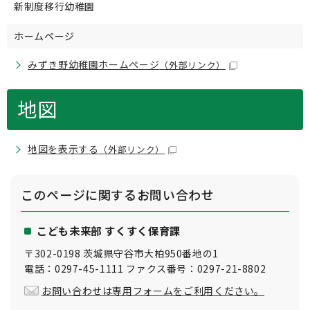
新制度移行幼稚園
ホームページ
みずき野幼稚園ホームページ
（外部リンク）
地図
地図を表示する
（外部リンク）
このページに関する
お問い合わせ
こども未来部 すくすく保育課
〒302-0198 茨城県守谷市大柏950番地の1
電話：0297-45-1111 ファクス番号：0297-21-8802
お問い合わせは専用フォームをご利用ください。