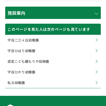
施設案内
このページを見た人は次のページも見ています
守谷二三ヶ丘幼稚園
守谷ひばり幼稚園
認定こども園もりや幼保園
守谷ひかり幼稚園
私立幼稚園