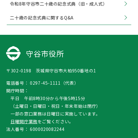
令和8年守谷市二十歳の記念式典（旧・成人式）
二十歳の記念式典に関するQ&A
守谷市役所
〒302-0198 茨城県守谷市大柏950番地の1
電話番号：
0297-45-1111（代表）
開庁時間：
平日 午前8時30分から午後5時15分
（土曜日・日曜日・祝日・年末年始は閉庁）
一部の窓口業務は日曜日に実施しています。
日曜開庁業務
をご覧ください。
法人番号：
6000020082244