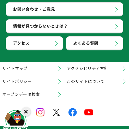
お問い合わせ・ご意見
情報が見つからないときは？
アクセス
よくある質問
サイトマップ
アクセシビリティ方針
サイトポリシー
このサイトについて
オープンデータ検索