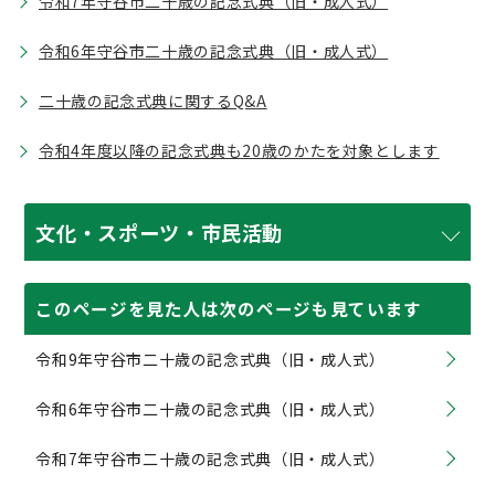
令和7年守谷市二十歳の記念式典（旧・成人式）
令和6年守谷市二十歳の記念式典（旧・成人式）
二十歳の記念式典に関するQ&A
令和4年度以降の記念式典も20歳のかたを対象とします
文化・スポーツ・市民活動
このページを見た人は次のページも見ています
令和9年守谷市二十歳の記念式典（旧・成人式）
令和6年守谷市二十歳の記念式典（旧・成人式）
令和7年守谷市二十歳の記念式典（旧・成人式）