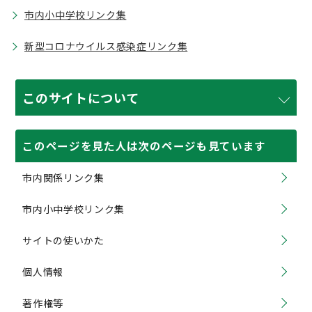
市内小中学校リンク集
新型コロナウイルス感染症リンク集
このサイトについて
このページを見た人は次のページも見ています
市内関係リンク集
市内小中学校リンク集
サイトの使いかた
個人情報
著作権等