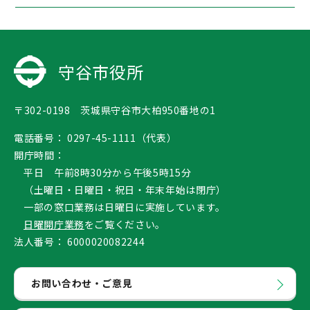
守谷市役所
〒302-0198 茨城県守谷市大柏950番地の1
電話番号：
0297-45-1111（代表）
開庁時間：
平日 午前8時30分から午後5時15分
（土曜日・日曜日・祝日・年末年始は閉庁）
一部の窓口業務は日曜日に実施しています。
日曜開庁業務
をご覧ください。
法人番号：
6000020082244
お問い合わせ・ご意見