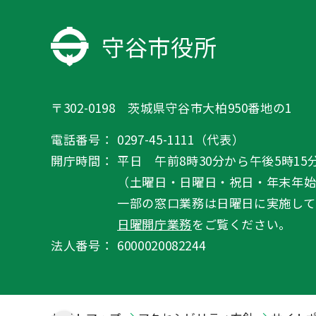
守谷市役所
〒302-0198 茨城県守谷市大柏950番地の1
電話番号：
0297-45-1111（代表）
開庁時間：
平日 午前8時30分から午後5時15
（土曜日・日曜日・祝日・年末年
一部の窓口業務は日曜日に実施して
日曜開庁業務
をご覧ください。
法人番号：
6000020082244