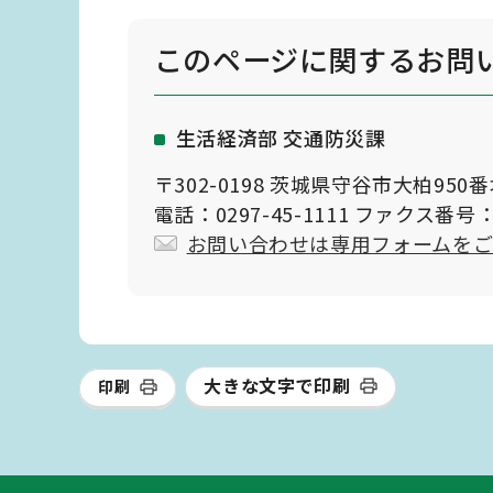
このページに関する
お問
生活経済部 交通防災課
〒302-0198 茨城県守谷市大柏950
電話：0297-45-1111 ファクス番号：0
お問い合わせは専用フォームを
大きな文字で印刷
印刷