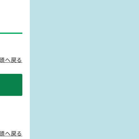
頭へ戻る
頭へ戻る