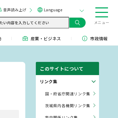
音声読み上げ
Language
メニュー
動
産業・
ビジネス
市政情報
このサイトについて
リンク集
国・府省庁関連リンク集
茨城県内各機関リンク集
市内関係リンク集