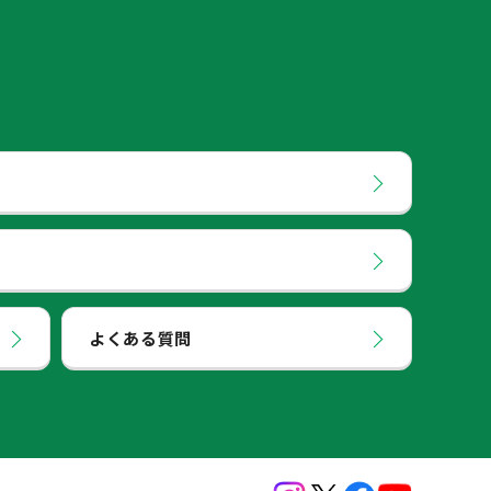
よくある質問