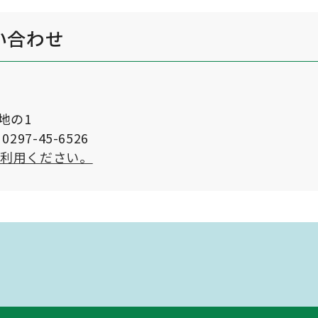
い合わせ
番地の1
297-45-6526
ご利用ください。