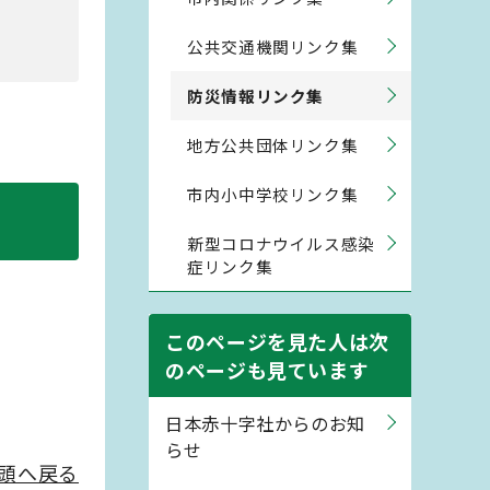
公共交通機関リンク集
防災情報リンク集
地方公共団体リンク集
市内小中学校リンク集
新型コロナウイルス感染
症リンク集
このページを見た人は次
のページも見ています
日本赤十字社からのお知
らせ
頭へ戻る