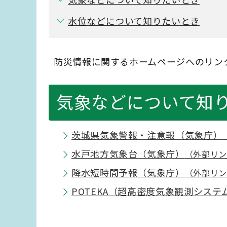
水位などについて知りたいとき
防災情報に関するホームページへのリン
気象などについて知
茨城県気象警報・注意報（気象庁）
水戸地方気象台（気象庁）
（外部リン
降水短時間予報（気象庁）
（外部リン
POTEKA（超高密度気象観測システ