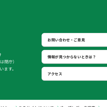
お問い合わせ・ご意見
分
情報が見つからないときは？
始は閉庁）
います。
アクセス