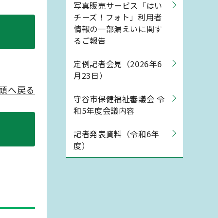
写真販売サービス「はい
チーズ！フォト」利用者
情報の一部漏えいに関す
るご報告
定例記者会見（2026年6
月23日）
頭へ戻る
守谷市保健福祉審議会 令
和5年度会議内容
記者発表資料（令和6年
度）