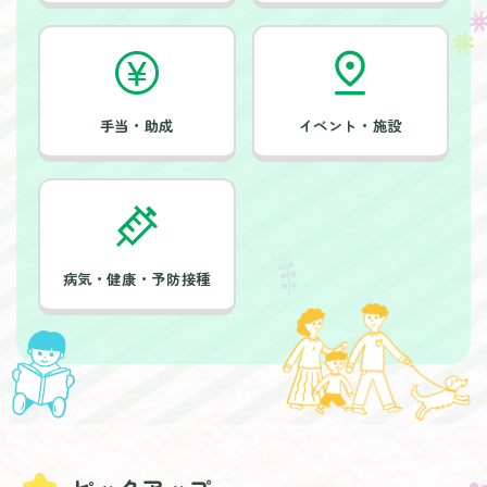
手当・助成
イベント・施設
病気・健康・予防接種