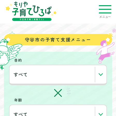
メニュー
守谷市の子育て支援メニュー
目的
年齢