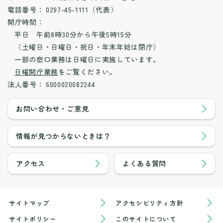
電話番号：
0297-45-1111（代表）
開庁時間：
平日 午前8時30分から午後5時15分
（土曜日・日曜日・祝日・年末年始は閉庁）
一部の窓口業務は日曜日に実施しています。
日曜開庁業務
をご覧ください。
法人番号：
6000020082244
お問い合わせ・ご意見
情報が見つからないときは？
アクセス
よくある質問
サイトマップ
アクセシビリティ方針
サイトポリシー
このサイトについて