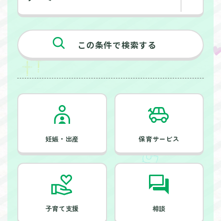
この条件で検索する
妊娠・出産
保育サービス
子育て支援
相談