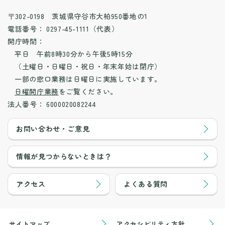
〒302-0198 茨城県守谷市大柏950番地の1
電話番号：
0297-45-1111（代表）
開庁時間：
平日 午前8時30分から午後5時15分
（土曜日・日曜日・祝日・年末年始は閉庁）
一部の窓口業務は日曜日に実施しています。
日曜開庁業務
をご覧ください。
法人番号：
6000020082244
お問い合わせ・ご意見
情報が見つからないときは？
アクセス
よくある質問
サイトマップ
アクセシビリティ方針