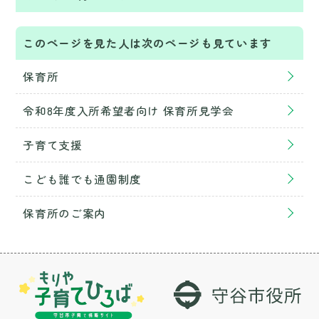
このページを見た人は次のページも見ています
保育所
令和8年度入所希望者向け 保育所見学会
子育て支援
こども誰でも通園制度
保育所のご案内