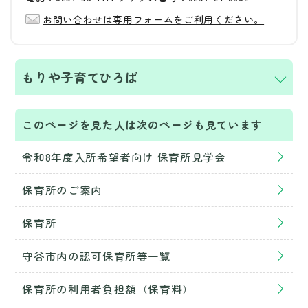
お問い合わせは専用フォームをご利用ください。
もりや子育てひろば
このページを見た人は次のページも見ています
令和8年度入所希望者向け 保育所見学会
保育所のご案内
保育所
守谷市内の認可保育所等一覧
保育所の利用者負担額（保育料）