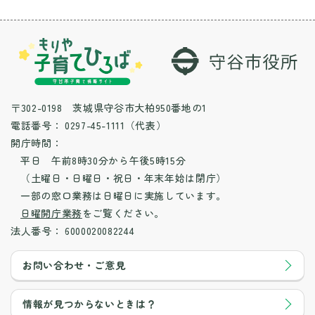
〒302-0198 茨城県守谷市大柏950番地の1
電話番号：
0297-45-1111（代表）
開庁時間：
平日 午前8時30分から午後5時15分
（土曜日・日曜日・祝日・年末年始は閉庁）
一部の窓口業務は日曜日に実施しています。
日曜開庁業務
をご覧ください。
法人番号：
6000020082244
お問い合わせ・ご意見
情報が見つからないときは？