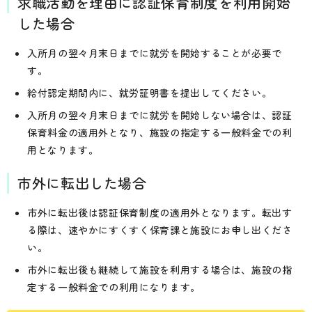
求職活動を理由に認証保育制度を利用開始
した場合
入所月の翌々月末日までに就労を開始することが必要で
す。
給付認定期間内に、就労証明書を提出してください。
入所月の翌々月末日までに就労を開始しない場合は、認証
保育料金の適用外となり、施設の指定する一般料金での利
用となります。
市外に転出した場合
市外に転出後は認証保育制度の適用外となります。転出す
る際は、速やかにすくすく保育課と施設にお申し出くださ
い。
市外に転出後も継続して施設を利用する場合は、施設の指
定する一般料金での利用になります。