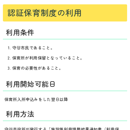
認証保育制度の利用
利用条件
守谷市民であること。
保育所が利用保留となっていること。
保育の必要性があること。
利用開始可能日
保育所入所申込みをした翌日以降
利用方法
守谷市役所が発行する「施設等利用調整結果通知書（利用保