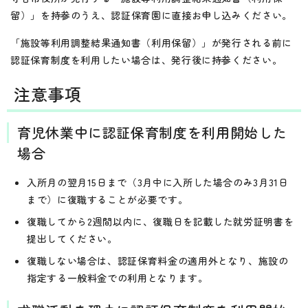
留）」を持参のうえ、認証保育園に直接お申し込みください。
「施設等利用調整結果通知書（利用保留）」が発行される前に
認証保育制度を利用したい場合は、発行後に持参ください。
注意事項
育児休業中に認証保育制度を利用開始した
場合
入所月の翌月15日まで（3月中に入所した場合のみ3月31日
まで）に復職することが必要です。
復職してから2週間以内に、復職日を記載した就労証明書を
提出してください。
復職しない場合は、認証保育料金の適用外となり、施設の
指定する一般料金での利用となります。