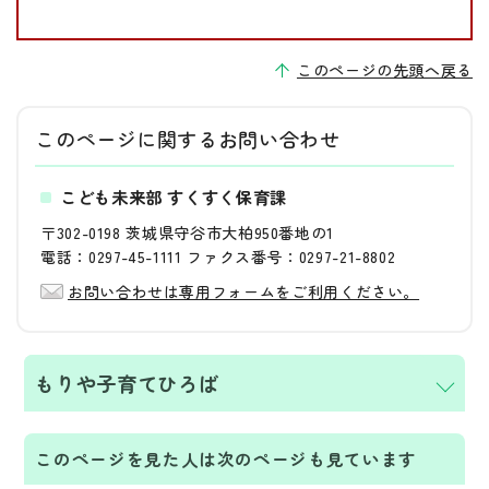
このページの先頭へ戻る
このページに関する
お問い合わせ
こども未来部 すくすく保育課
〒302-0198 茨城県守谷市大柏950番地の1
電話：0297-45-1111 ファクス番号：0297-21-8802
お問い合わせは専用フォームをご利用ください。
もりや子育てひろば
このページを見た人は次のページも見ています