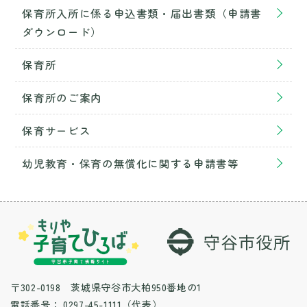
保育所入所に係る申込書類・届出書類（申請書
ダウンロード）
保育所
保育所のご案内
保育サービス
幼児教育・保育の無償化に関する申請書等
〒302-0198 茨城県守谷市大柏950番地の1
電話番号：
0297-45-1111（代表）