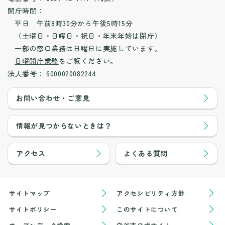
開庁時間：
平日 午前8時30分から午後5時15分
（土曜日・日曜日・祝日・年末年始は閉庁）
一部の窓口業務は日曜日に実施しています。
日曜開庁業務
をご覧ください。
法人番号：
6000020082244
お問い合わせ・ご意見
情報が見つからないときは？
アクセス
よくある質問
サイトマップ
アクセシビリティ方針
サイトポリシー
このサイトについて