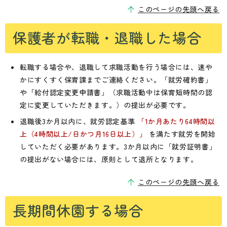
このページの先頭へ戻る
保護者が転職・退職した場合
転職する場合や、退職して求職活動を行う場合には、速や
かにすくすく保育課までご連絡ください。「就労確約書」
や「給付認定変更申請書」（求職活動中は保育短時間の認
定に変更していただきます。）の提出が必要です。
退職後3か月以内に、就労認定基準
「1か月あたり64時間以
上（4時間以上/日かつ月16日以上）」
を満たす就労を開始
していただく必要があります。3か月以内に「就労証明書」
の提出がない場合には、原則として退所となります。
このページの先頭へ戻る
長期間休園する場合