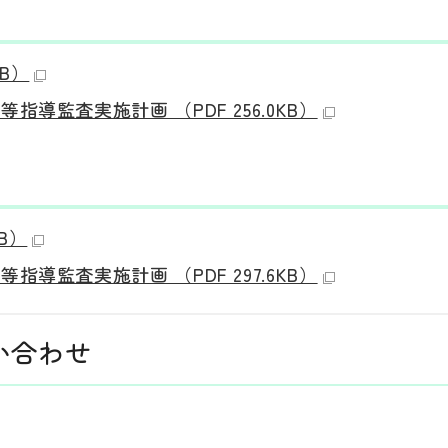
KB）
導監査実施計画 （PDF 256.0KB）
B）
導監査実施計画 （PDF 297.6KB）
い合わせ