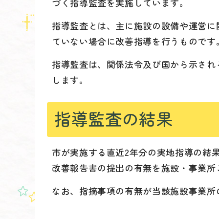
づく指導監査を実施しています。
指導監査とは、主に施設の設備や運営に
ていない場合に改善指導を行うものです
指導監査は、関係法令及び国から示され
します。
指導監査の結果
市が実施する直近2年分の実地指導の結
改善報告書の提出の有無を施設・事業所
なお、指摘事項の有無が当該施設事業所