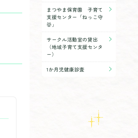
まつやま保育園 子育て
支援センター「ねっこ守
谷」
サークル活動室の貸出
（地域子育て支援センタ
ー）
1か月児健康診査