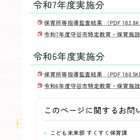
令和7年度実施分
保育所等指導監査結果 （PDF 182.8
令和7年度守谷市特定教育・保育施設等指
令和6年度実施分
保育所等指導監査結果 （PDF 180.5K
令和6年度守谷市特定教育・保育施設等指
このページに関する
お問
こども未来部 すくすく保育課