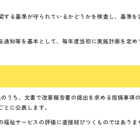
関する基準が守られているかどうかを検査し、基準を
。
る通知等を基本として、毎年度当初に実施計画を定め
果のうち、文書で改善報告書の提出を求める指摘事項
ごとに公表します。
の福祉サービスの評価に直接結びつくものではありま