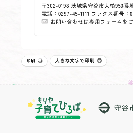
〒302-0198 茨城県守谷市大柏950番
電話：0297-45-1111 ファクス番号：029
お問い合わせは専用フォームを
大きな文字で印刷
印刷