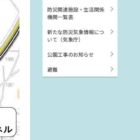
防災関連施設・生活関係
機関一覧表
新たな防災気象情報につ
いて（気象庁）
公園工事のお知らせ
避難