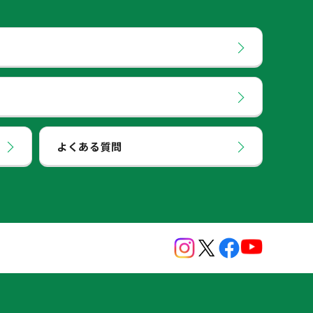
よくある質問