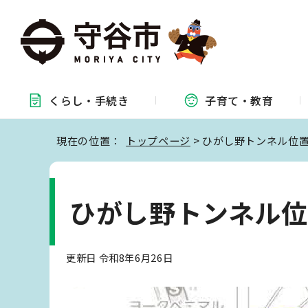
くらし・
手続き
子育て・
教育
現在の位置：
トップページ
> ひがし野トンネル位
ひがし野トンネル位
更新日 令和8年6月26日