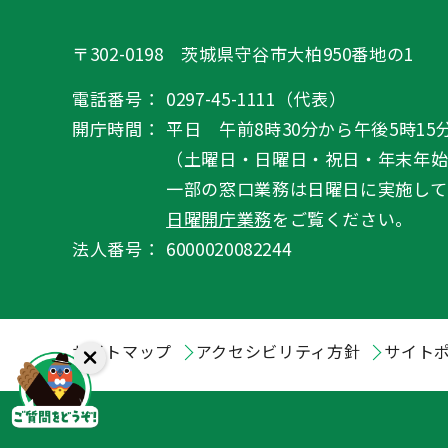
〒302-0198 茨城県守谷市大柏950番地の1
電話番号：
0297-45-1111（代表）
開庁時間：
平日 午前8時30分から午後5時15
（土曜日・日曜日・祝日・年末年
一部の窓口業務は日曜日に実施して
日曜開庁業務
をご覧ください。
法人番号：
6000020082244
サイトマップ
アクセシビリティ方針
サイト