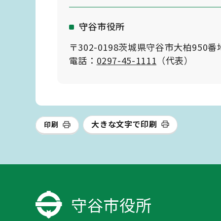
守谷市役所
〒302-0198茨城県守谷市大柏950番
電話：
0297-45-1111
（代表）
大きな文字で印刷
印刷
守谷市役所