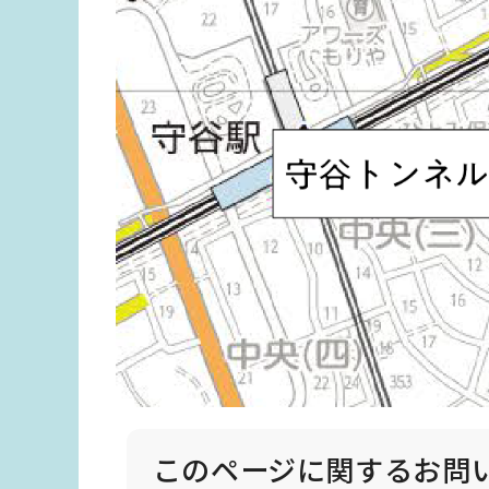
このページに関する
お問