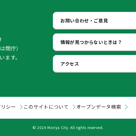
お問い合わせ・ご意見
分
情報が見つからないときは？
始は閉庁）
います。
アクセス
ポリシー
このサイトについて
オープンデータ検索
© 2024 Moriya City. All rights reserved.