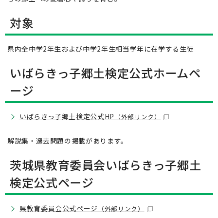
対象
県内全中学2年生および中学2年生相当学年に在学する生徒
いばらきっ子郷土検定公式ホームペ
ージ
いばらきっ子郷土検定公式HP
（外部リンク）
解説集・過去問題の掲載があります。
茨城県教育委員会いばらきっ子郷土
検定公式ページ
県教育委員会公式ページ
（外部リンク）