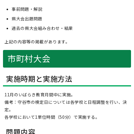
事前問題・解説
県大会出題問題
過去の県大会組み合わせ・結果
上記の内容等の掲載があります。
市町村大会
実施時期と実施方法
11月のいばらき教育月間中に実施。
備考：守谷市の検定日については各学校と日程調整を行い、決
定。
各学校において1単位時間（50分）で実施する。
問題内容