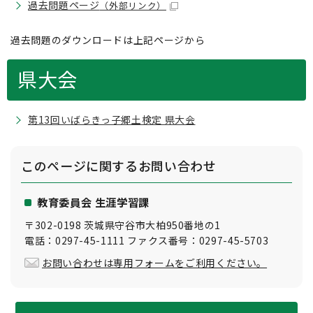
過去問題ページ
（外部リンク）
過去問題のダウンロードは上記ページから
県大会
第13回いばらきっ子郷土検定 県大会
このページに関する
お問い合わせ
教育委員会 生涯学習課
〒302-0198 茨城県守谷市大柏950番地の1
電話：0297-45-1111 ファクス番号：0297-45-5703
お問い合わせは専用フォームをご利用ください。