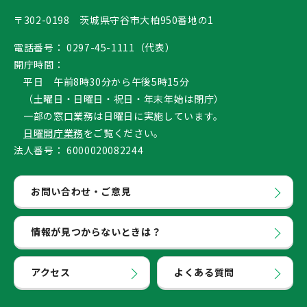
〒302-0198 茨城県守谷市大柏950番地の1
電話番号：
0297-45-1111（代表）
開庁時間：
平日 午前8時30分から午後5時15分
（土曜日・日曜日・祝日・年末年始は閉庁）
一部の窓口業務は日曜日に実施しています。
日曜開庁業務
をご覧ください。
法人番号：
6000020082244
お問い合わせ・ご意見
情報が見つからないときは？
アクセス
よくある質問