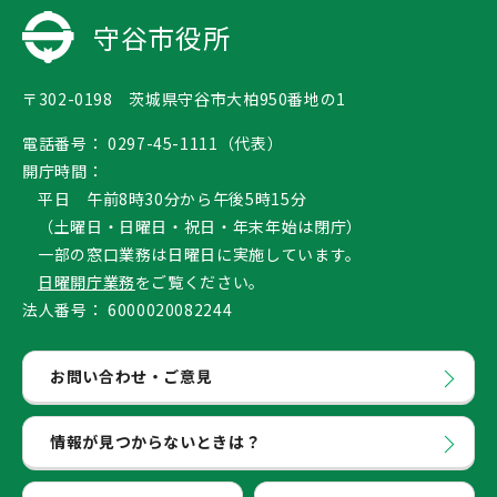
守谷市役所
〒302-0198 茨城県守谷市大柏950番地の1
電話番号：
0297-45-1111（代表）
開庁時間：
平日 午前8時30分から午後5時15分
（土曜日・日曜日・祝日・年末年始は閉庁）
一部の窓口業務は日曜日に実施しています。
日曜開庁業務
をご覧ください。
法人番号：
6000020082244
お問い合わせ・ご意見
情報が見つからないときは？