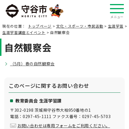
メニュー
現在の位置：
トップページ
>
文化・スポーツ・市民活動
>
生涯学習
>
生涯学習講座とイベント
> 自然観察会
自然観察会
（5月）春の自然観察会
このページに関する
お問い合わせ
教育委員会 生涯学習課
〒302-0198 茨城県守谷市大柏950番地の1
電話：0297-45-1111 ファクス番号：0297-45-5703
お問い合わせは専用フォームをご利用ください。