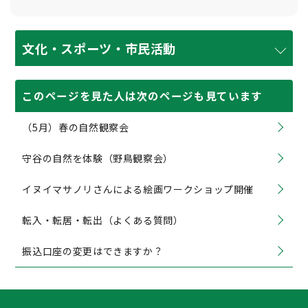
文化・スポーツ・市民活動
このページを見た人は次のページも見ています
（5月）春の自然観察会
守谷の自然を体験（野鳥観察会）
イヌイマサノリさんによる絵画ワークショップ開催
転入・転居・転出（よくある質問）
振込口座の変更はできますか？