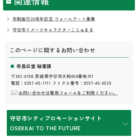
関連情報
市制施行20周年記念 ウォールアート事業
守谷市イメージキャラクターこじゅまる
このページに関する
お問い合わせ
市長公室 秘書課
〒302-0198 茨城県守谷市大柏950番地の1
電話：0297-45-1111 ファクス番号：0297-45-6529
お問い合わせは専用フォームをご利用ください。
守谷市シティプロモーションサイト
OSEKKAI TO THE FUTURE