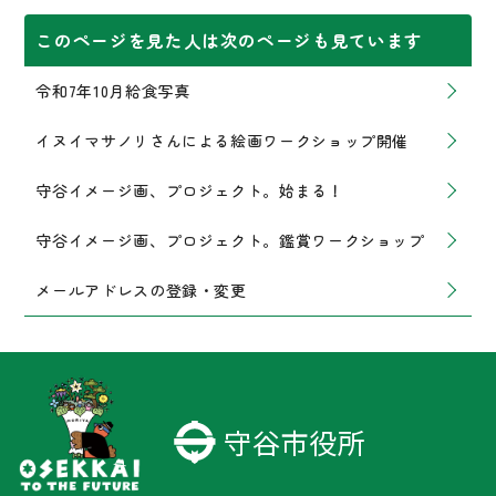
このページを見た人は次のページも見ています
令和7年10月給食写真
イヌイマサノリさんによる絵画ワークショップ開催
守谷イメージ画、プロジェクト。始まる！
守谷イメージ画、プロジェクト。鑑賞ワークショップ
メールアドレスの登録・変更
守谷市役所