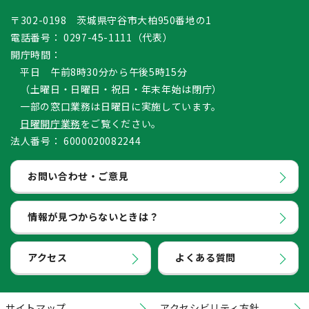
〒302-0198 茨城県守谷市大柏950番地の1
電話番号：
0297-45-1111（代表）
開庁時間：
平日 午前8時30分から午後5時15分
（土曜日・日曜日・祝日・年末年始は閉庁）
一部の窓口業務は日曜日に実施しています。
日曜開庁業務
をご覧ください。
法人番号：
6000020082244
お問い合わせ・ご意見
情報が見つからないときは？
アクセス
よくある質問
サイトマップ
アクセシビリティ方針