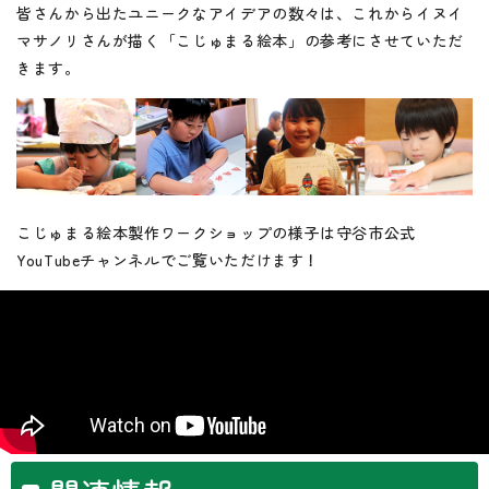
皆さんから出たユニークなアイデアの数々は、これからイヌイ
マサノリさんが描く「こじゅまる絵本」の参考にさせていただ
きます。
こじゅまる絵本製作ワークショップの様子は守谷市公式
YouTubeチャンネルでご覧いただけます！