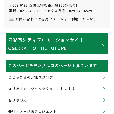
〒302-0198 茨城県守谷市大柏950番地の1
電話：0297-45-1111 ファクス番号：0297-45-6529
お問い合わせは専用フォームをご利用ください。
守谷市シティプロモーションサイト
OSEKKAI TO THE FUTURE
このページを見た人は次のページも見ています
こじゅまるのLINEスタンプ
守谷市イメージキャラクターこじゅまる
もりやの人
守谷イメージ画プロジェクト