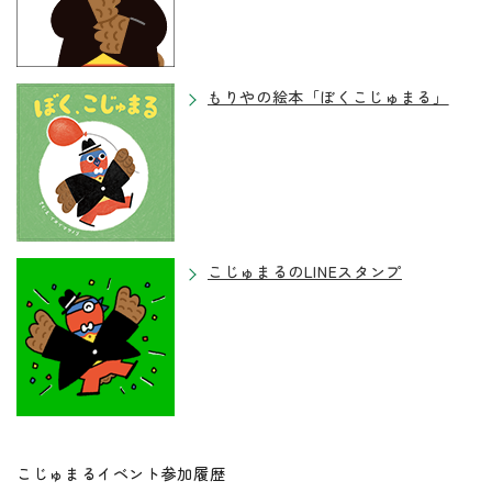
もりやの絵本「ぼくこじゅまる」
こじゅまるのLINEスタンプ
こじゅまるイベント参加履歴