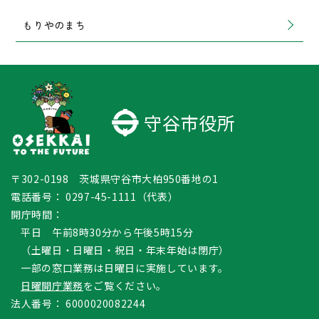
もりやのまち
守谷市役所
〒302-0198 茨城県守谷市大柏950番地の1
電話番号：
0297-45-1111（代表）
開庁時間：
平日 午前8時30分から午後5時15分
（土曜日・日曜日・祝日・年末年始は閉庁）
一部の窓口業務は日曜日に実施しています。
日曜開庁業務
をご覧ください。
法人番号：
6000020082244