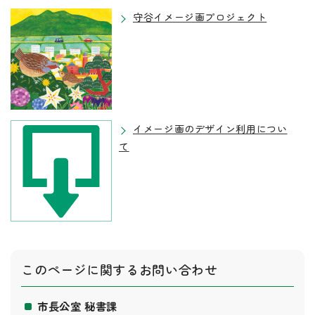
守谷イメージ画プロジェクト
イメージ画のデザイン利用につい
て
このページに関する
お問い合わせ
市長公室 秘書課