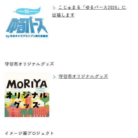
こじゅまる「ゆるバース2026」に
出場します
守谷市オリジナルグッズ
守谷市オリジナルグッズ
イメージ画プロジェクト