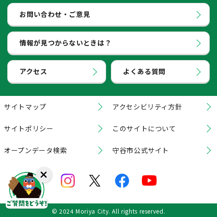
お問い合わせ・ご意見
情報が見つからないときは？
アクセス
よくある質問
サイトマップ
アクセシビリティ方針
サイトポリシー
このサイトについて
オープンデータ検索
守谷市公式サイト
© 2024 Moriya City. All rights reserved.