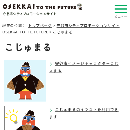
守谷市シティプロモーションサイト
メニュー
現在の位置：
トップページ
>
守谷市シティプロモーションサイト
OSEKKAI TO THE FUTURE
> こじゅまる
こじゅまる
守谷市イメージキャラクターこじ
ゅまる
こじゅまるのイラストを利用でき
ます