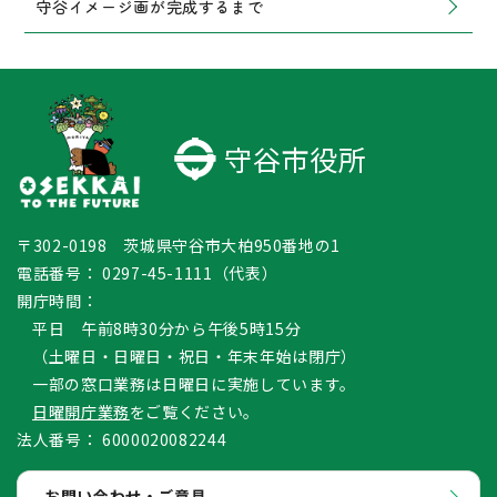
守谷イメージ画が完成するまで
守谷市役所
〒302-0198 茨城県守谷市大柏950番地の1
電話番号：
0297-45-1111（代表）
開庁時間：
平日 午前8時30分から午後5時15分
（土曜日・日曜日・祝日・年末年始は閉庁）
一部の窓口業務は日曜日に実施しています。
日曜開庁業務
をご覧ください。
法人番号：
6000020082244
お問い合わせ・ご意見