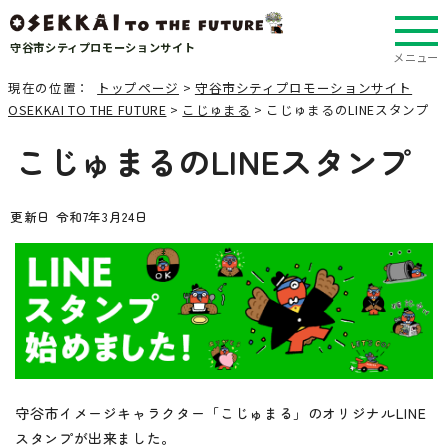
守谷市シティプロモーションサイト
メニュー
現在の位置：
トップページ
>
守谷市シティプロモーションサイト
OSEKKAI TO THE FUTURE
>
こじゅまる
> こじゅまるのLINEスタンプ
こじゅまるのLINEスタンプ
更新日 令和7年3月24日
守谷市イメージキャラクター「こじゅまる」のオリジナルLINE
スタンプが出来ました。