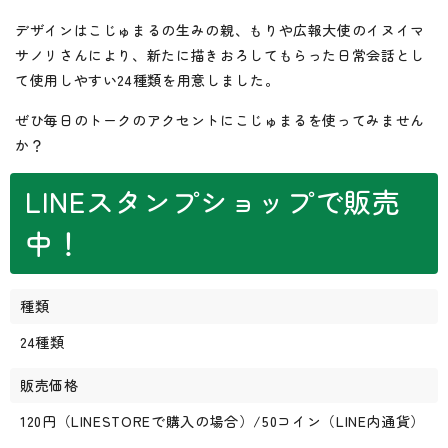
デザインはこじゅまるの生みの親、もりや広報大使のイヌイマ
サノリさんにより、新たに描きおろしてもらった日常会話とし
て使用しやすい24種類を用意しました。
ぜひ毎日のトークのアクセントにこじゅまるを使ってみません
か？
LINEスタンプショップで販売
中！
種類
24種類
販売価格
120円（LINESTOREで購入の場合）/50コイン（LINE内通貨）