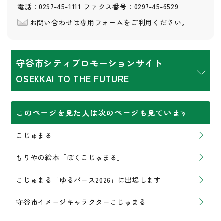
電話：0297-45-1111 ファクス番号：0297-45-6529
お問い合わせは専用フォームをご利用ください。
守谷市シティプロモーションサイト
OSEKKAI TO THE FUTURE
このページを見た人は次のページも見ています
こじゅまる
もりやの絵本「ぼくこじゅまる」
こじゅまる「ゆるバース2026」に出場します
守谷市イメージキャラクターこじゅまる