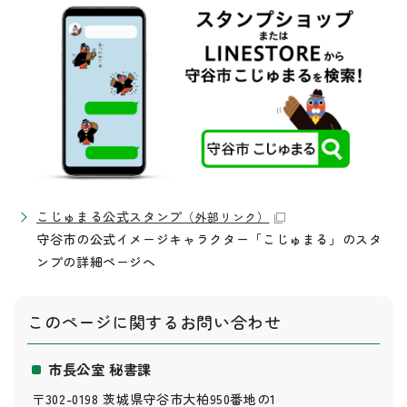
こじゅまる公式スタンプ
（外部リンク）
守谷市の公式イメージキャラクター「こじゅまる」のスタ
ンプの詳細ページへ
このページに関する
お問い合わせ
市長公室 秘書課
〒302-0198 茨城県守谷市大柏950番地の1