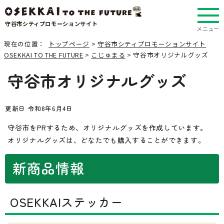
守谷市シティプロモーションサイト
メニュー
現在の位置：
トップページ
>
守谷市シティプロモーションサイト
OSEKKAI TO THE FUTURE
>
こじゅまる
> 守谷市オリジナルグッズ
守谷市オリジナルグッズ
更新日 令和8年6月4日
守谷市をPRするため、オリジナルグッズを作成しています。
オリジナルグッズは、どなたでも購入することができます。
新商品情報
OSEKKAIステッカー