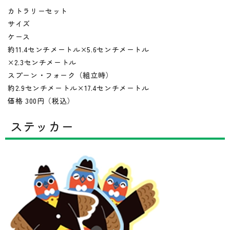
カトラリーセット
サイズ
ケース
約11.4センチメートル×5.6センチメートル
×2.3センチメートル
スプーン・フォーク（組立時）
約2.9センチメートル×17.4センチメートル
価格 300円（税込）
ステッカー