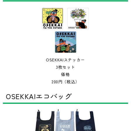
OSEKKAIステッカー
3枚セット
価格
200円（税込）
OSEKKAIエコバッグ