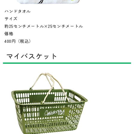
ハンドタオル
サイズ
約25センチメートル×25センチメートル
価格
400円（税込）
マイバスケット