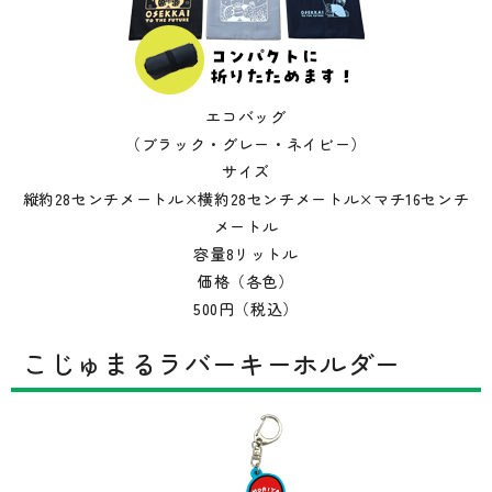
エコバッグ
（ブラック・グレー・ネイビー）
サイズ
縦約28センチメートル×横約28センチメートル×マチ16センチ
メートル
容量8リットル
価格（各色）
500円（税込）
こじゅまるラバーキーホルダー