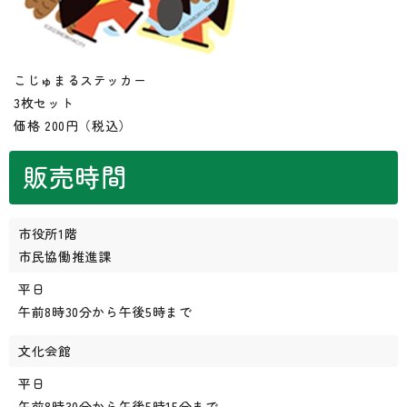
こじゅまるステッカー
3枚セット
価格 200円（税込）
販売時間
市役所1階
市民協働推進課
平日
午前8時30分から午後5時まで
文化会館
平日
午前8時30分から午後5時15分まで