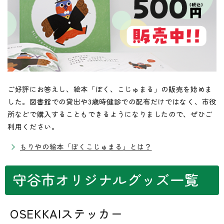
ご好評にお答えし、絵本「ぼく、こじゅまる」の販売を始めま
した。図書館での貸出や3歳時健診での配布だけではなく、市役
所などで購入することもできるようになりましたので、ぜひご
利用ください。
もりやの絵本「ぼくこじゅまる」とは？
守谷市オリジナルグッズ一覧
OSEKKAIステッカー