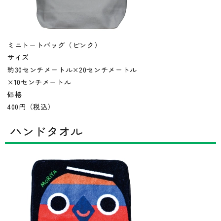
ミニトートバッグ（ピンク）
サイズ
約30センチメートル×20センチメートル
×10センチメートル
価格
400円（税込）
ハンドタオル