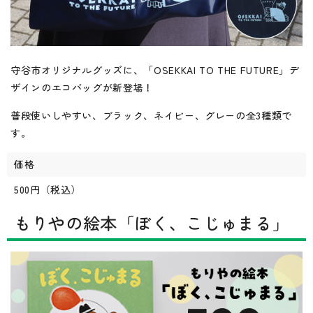
守谷市オリジナルグッズに、「OSEKKAI TO THE FUTURE」デ
ザインのエコバッグが新登場！
普段使いしやすい、ブラック、ネイビー、グレーの全3種類で
す。
価格
500円（税込）
もりやの絵本「ぼく、こじゅまる」