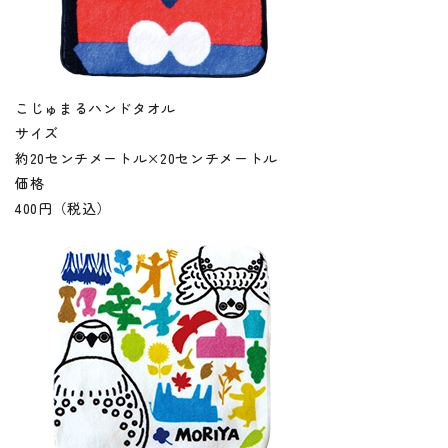
こじゅまるハンドタオル
サイズ
約20センチメートル×20センチメートル
価格
400円（税込）