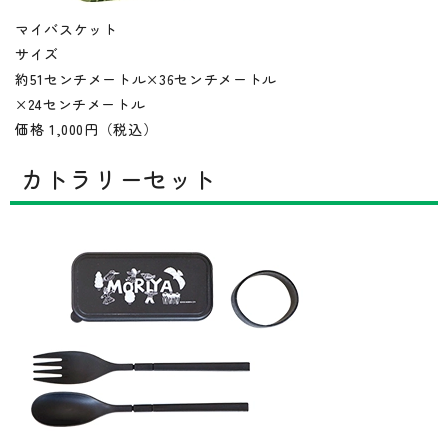
マイバスケット
サイズ
約51センチメートル×36センチメートル
×24センチメートル
価格 1,000円（税込）
カトラリーセット