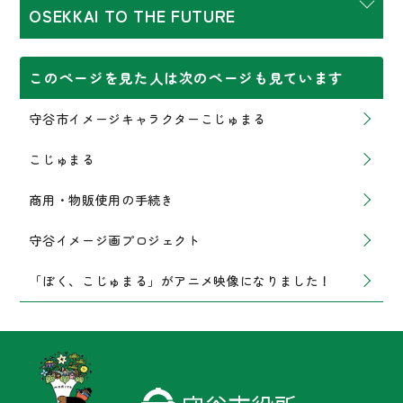
OSEKKAI TO THE FUTURE
このページを見た人は次のページも見ています
守谷市イメージキャラクターこじゅまる
こじゅまる
商用・物販使用の手続き
守谷イメージ画プロジェクト
「ぼく、こじゅまる」がアニメ映像になりました！