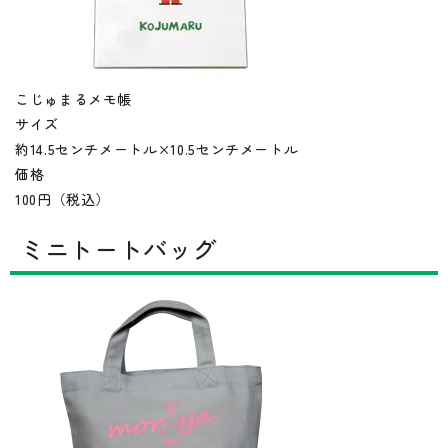
こじゅまるメモ帳
サイズ
約14.5センチメートル×10.5センチメートル
価格
100円（税込）
ミニトートバッグ