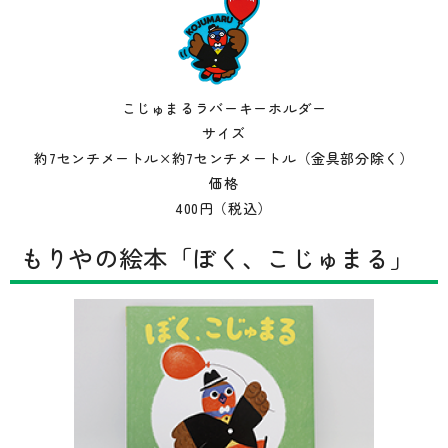
こじゅまるラバーキーホルダー
サイズ
約7センチメートル×約7センチメートル（金具部分除く）
価格
400円（税込）
もりやの絵本「ぼく、こじゅまる」