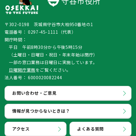
守谷市役所
〒302-0198 茨城県守谷市大柏950番地の1
電話番号：
0297-45-1111（代表）
開庁時間：
平日 午前8時30分から午後5時15分
（土曜日・日曜日・祝日・年末年始は閉庁）
一部の窓口業務は日曜日に実施しています。
日曜開庁業務
をご覧ください。
法人番号：
6000020082244
お問い合わせ・ご意見
情報が見つからないときは？
アクセス
よくある質問