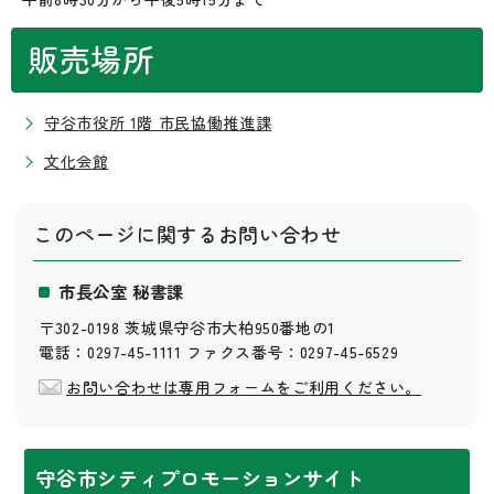
販売場所
守谷市役所 1階 市民協働推進課
文化会館
このページに関する
お問い合わせ
市長公室 秘書課
〒302-0198 茨城県守谷市大柏950番地の1
電話：0297-45-1111 ファクス番号：0297-45-6529
お問い合わせは専用フォームをご利用ください。
守谷市シティプロモーションサイト