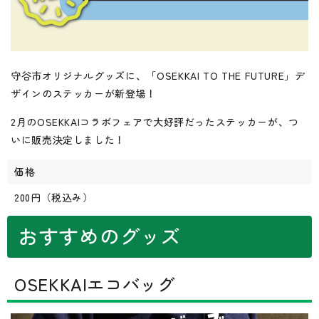
守谷市オリジナルグッズに、「OSEKKAI TO THE FUTURE」デ
ザインのステッカーが新登場！
2月のOSEKKAIコラボフェアで大好評だったステッカーが、つ
いに販売決定しました！
価格
200円（税込み）
おすすめのグッズ
OSEKKAIエコバッグ