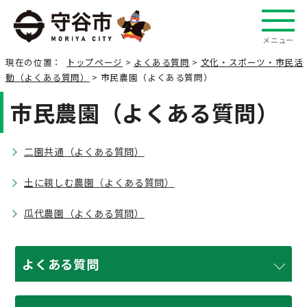
メニュー
現在の位置：
トップページ
>
よくある質問
>
文化・スポーツ・市民活
動（よくある質問）
> 市民農園（よくある質問）
市民農園（よくある質問）
二園共通（よくある質問）
土に親しむ農園（よくある質問）
瓜代農園（よくある質問）
よくある質問