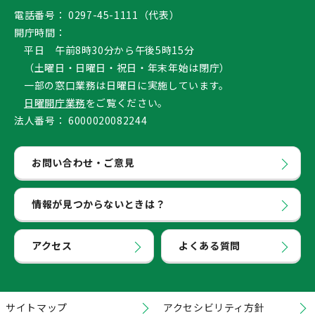
電話番号：
0297-45-1111（代表）
開庁時間：
平日 午前8時30分から午後5時15分
（土曜日・日曜日・祝日・年末年始は閉庁）
一部の窓口業務は日曜日に実施しています。
日曜開庁業務
をご覧ください。
法人番号：
6000020082244
お問い合わせ・ご意見
情報が見つからないときは？
アクセス
よくある質問
サイトマップ
アクセシビリティ方針