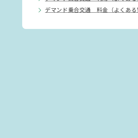
デマンド乗合交通 料金（よくある