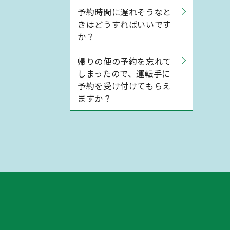
予約時間に遅れそうなと
きはどうすればいいです
か？
帰りの便の予約を忘れて
しまったので、運転手に
予約を受け付けてもらえ
ますか？