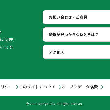
お問い合わせ・ご意見
分
情報が見つからないときは？
始は閉庁）
います。
アクセス
ポリシー
このサイトについて
オープンデータ検索
© 2024 Moriya City. All rights reserved.