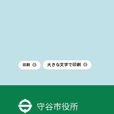
大きな文字で印刷
印刷
守谷市役所