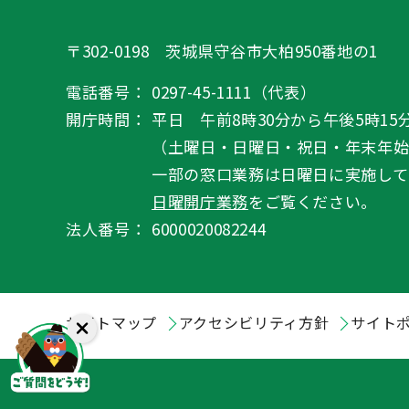
〒302-0198 茨城県守谷市大柏950番地の1
電話番号：
0297-45-1111（代表）
開庁時間：
平日 午前8時30分から午後5時15
（土曜日・日曜日・祝日・年末年
一部の窓口業務は日曜日に実施して
日曜開庁業務
をご覧ください。
法人番号：
6000020082244
サイトマップ
アクセシビリティ方針
サイト