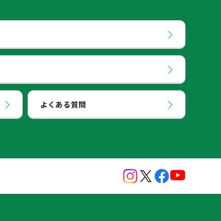
よくある質問