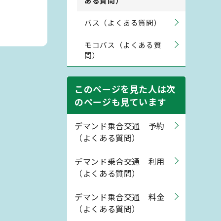
ある質問）
バス（よくある質問）
モコバス（よくある質
問）
このページを見た人は次
のページも見ています
デマンド乗合交通 予約
（よくある質問）
デマンド乗合交通 利用
（よくある質問）
デマンド乗合交通 料金
（よくある質問）