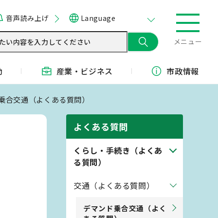
音声読み上げ
Language
メニュー
動
産業・
ビジネス
市政情報
ド乗合交通（よくある質問）
よくある質問
くらし・手続き（よくあ
る質問）
交通（よくある質問）
デマンド乗合交通（よく