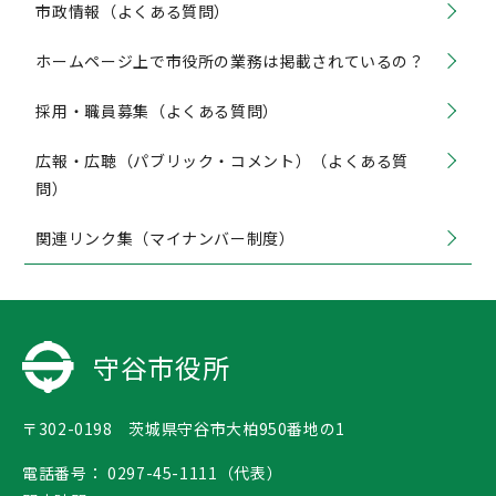
市政情報（よくある質問）
ホームページ上で市役所の業務は掲載されているの？
採用・職員募集（よくある質問）
広報・広聴（パブリック・コメント）（よくある質
問）
関連リンク集（マイナンバー制度）
守谷市役所
〒302-0198 茨城県守谷市大柏950番地の1
電話番号：
0297-45-1111（代表）