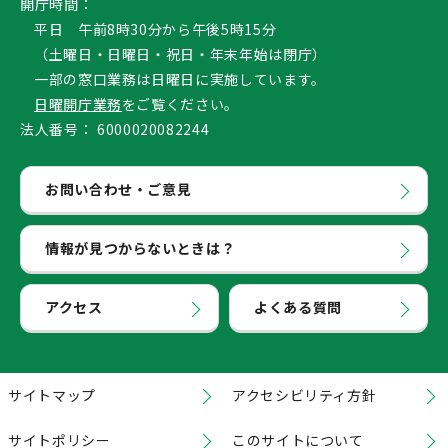
開庁時間：
平日 午前8時30分から午後5時15分
（土曜日・日曜日・祝日・年末年始は閉庁）
一部の窓口業務は日曜日に実施しています。
日曜開庁業務
をご覧ください。
法人番号：
6000020082244
お問い合わせ・ご意見
情報が見つからないときは？
アクセス
よくある質問
サイトマップ
アクセシビリティ方針
サイトポリシー
このサイトについて