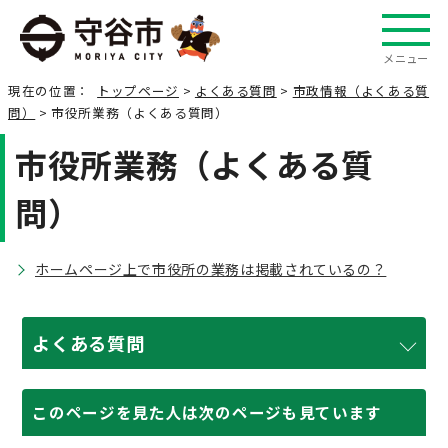
メニュー
現在の位置：
トップページ
>
よくある質問
>
市政情報（よくある質
問）
> 市役所業務（よくある質問）
市役所業務（よくある質
問）
ホームページ上で市役所の業務は掲載されているの？
よくある質問
このページを見た人は次のページも見ています