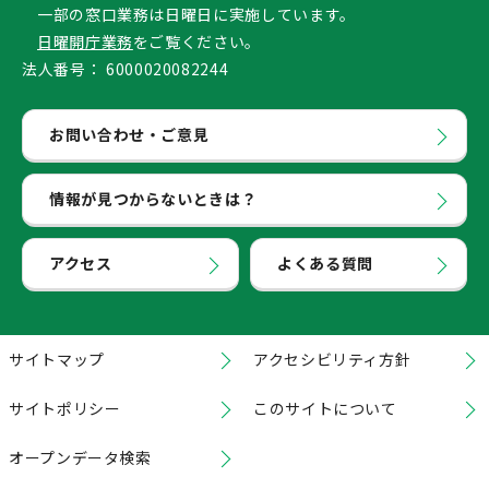
一部の窓口業務は日曜日に実施しています。
日曜開庁業務
をご覧ください。
法人番号：
6000020082244
お問い合わせ・ご意見
情報が見つからないときは？
アクセス
よくある質問
サイトマップ
アクセシビリティ方針
サイトポリシー
このサイトについて
オープンデータ検索