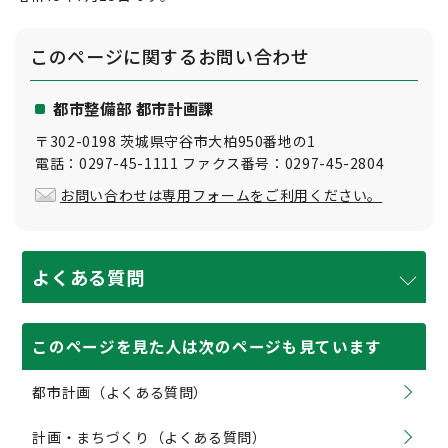
このページに関する
お問い合わせ
都市整備部 都市計画課
〒302-0198 茨城県守谷市大柏950番地の1
電話：0297-45-1111 ファクス番号：0297-45-2804
お問い合わせは専用フォームをご利用ください。
よくある質問
このページを見た人は次のページも見ています
都市計画（よくある質問）
計画・まちづくり（よくある質問）