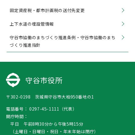
固定資産税・都市計画税の送付先変更
上下水道の埋設管情報
守谷市協働のまちづくり推進条例・守谷市協働のまち
づくり推進指針
守谷市役所
〒302-0198 茨城県守谷市大柏950番地の1
電話番号：
0297-45-1111（代表）
開庁時間：
平日 午前8時30分から午後5時15分
（土曜日・日曜日・祝日・年末年始は閉庁）