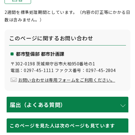
2週間を標準処理期間としています。（内容の訂正等にかかる日
数は含みません。）
このページに関する
お問い合わせ
都市整備部 都市計画課
〒302-0198 茨城県守谷市大柏950番地の1
電話：0297-45-1111 ファクス番号：0297-45-2804
お問い合わせは専用フォームをご利用ください。
届出（よくある質問）
このページを見た人は次のページも見ています