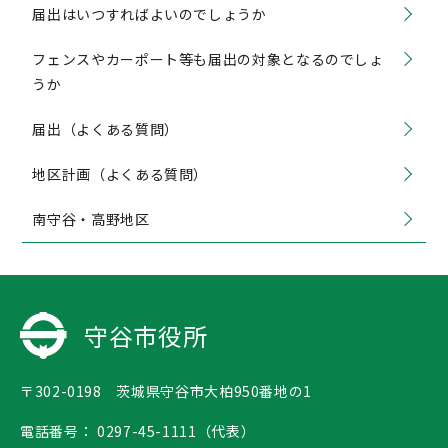
届出はいつすればよいのでしょうか
フェンスやカーポート等も届出の対象となるのでしょ
うか
届出（よくある質問）
地区計画（よくある質問）
南守谷・高野地区
守谷市役所
〒302-0198 茨城県守谷市大柏950番地の1
電話番号：
0297-45-1111（代表）