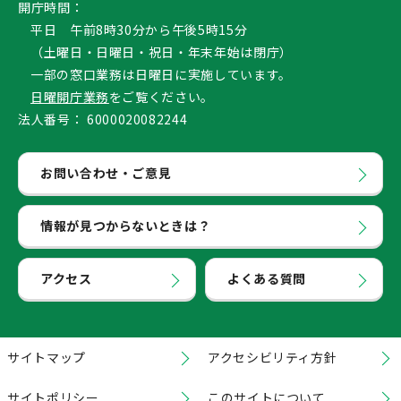
開庁時間：
平日 午前8時30分から午後5時15分
（土曜日・日曜日・祝日・年末年始は閉庁）
一部の窓口業務は日曜日に実施しています。
日曜開庁業務
をご覧ください。
法人番号：
6000020082244
お問い合わせ・ご意見
情報が見つからないときは？
アクセス
よくある質問
サイトマップ
アクセシビリティ方針
サイトポリシー
このサイトについて