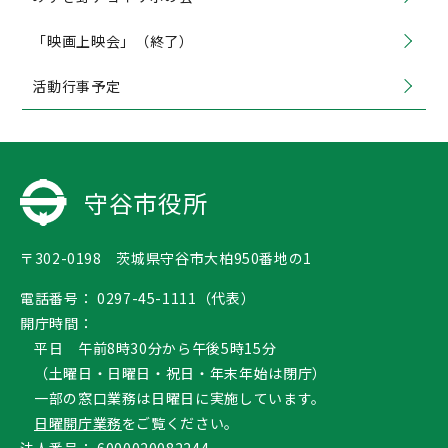
「映画上映会」（終了）
活動行事予定
守谷市役所
〒302-0198 茨城県守谷市大柏950番地の1
電話番号：
0297-45-1111（代表）
開庁時間：
平日 午前8時30分から午後5時15分
（土曜日・日曜日・祝日・年末年始は閉庁）
一部の窓口業務は日曜日に実施しています。
日曜開庁業務
をご覧ください。