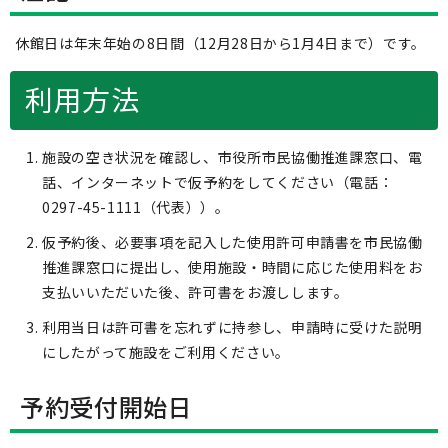
休館日は年末年始の8日間（12月28日から1月4日まで）です。
利用方法
施設の空き状況を確認し、市役所市民協働推進課窓口、電
話、インターネットで仮予約をしてください（電話：
0297-45-1111（代表））。
仮予約後、必要事項を記入した使用許可申請書を市民協働
推進課窓口に提出し、使用施設・時間に応じた使用料をお
支払いいただいた後、許可書をお渡しします。
利用当日は許可書を忘れずに持参し、申請時に受けた説明
にしたがって施設をご利用ください。
予約受付開始日