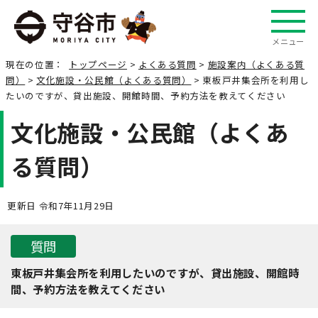
メニュー
現在の位置：
トップページ
>
よくある質問
>
施設案内（よくある質
問）
>
文化施設・公民館（よくある質問）
> 東板戸井集会所を利用し
たいのですが、貸出施設、開館時間、予約方法を教えてください
文化施設・公民館（よくあ
る質問）
更新日 令和7年11月29日
質問
東板戸井集会所を利用したいのですが、貸出施設、開館時
間、予約方法を教えてください