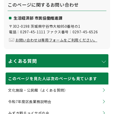
このページに関する
お問い合わせ
生活経済部 市民協働推進課
〒302-0198 茨城県守谷市大柏950番地の1
電話：0297-45-1111 ファクス番号：0297-45-6526
お問い合わせは専用フォームをご利用ください。
よくある質問
このページを見た人は次のページも見ています
文化施設・公民館（よくある質問）
令和7年度区長業務説明会
みずき野チョイサポの会