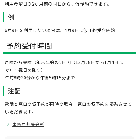
利用希望日の2か月前の同日から、仮予約できます。
例
6月9日を利用したい場合は、4月9日に仮予約受付開始
予約受付時間
月曜から金曜（年末年始の8日間（12月28日から1月4日ま
で）・祝日を除く）
午前8時30分から午後5時15分まで
注記
電話と窓口の仮予約が同時の場合、窓口の仮予約を優先させて
いただきます。
東板戸井集会所