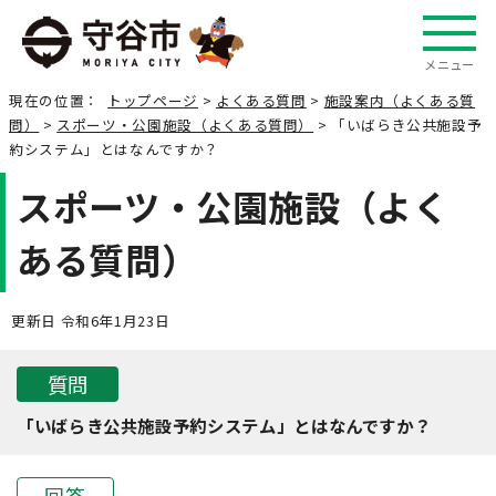
メニュー
現在の位置：
トップページ
>
よくある質問
>
施設案内（よくある質
問）
>
スポーツ・公園施設（よくある質問）
> 「いばらき公共施設予
約システム」とはなんですか？
スポーツ・公園施設（よく
ある質問）
更新日 令和6年1月23日
質問
「いばらき公共施設予約システム」とはなんですか？
回答