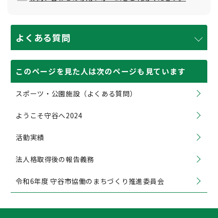
よくある質問
このページを見た人は次のページも見ています
スポーツ・公園施設（よくある質問）
ようこそ守谷へ2024
活動実績
法人格取得後の報告義務
令和6年度 守谷市協働のまちづくり推進委員会