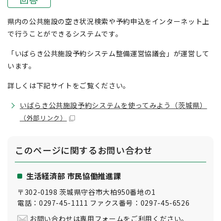
県内の公共施設の空き状況検索や予約申込をインターネット上
で行うことができるシステムです。
「いばらき公共施設予約システム整備運営協議会」が運営して
います。
詳しくは下記サイトをご覧ください。
いばらき公共施設予約システムを使ってみよう（茨城県）
（外部リンク）
このページに関する
お問い合わせ
生活経済部 市民協働推進課
〒302-0198 茨城県守谷市大柏950番地の1
電話：0297-45-1111 ファクス番号：0297-45-6526
お問い合わせは専用フォームをご利用ください。