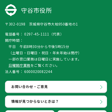
守谷市役所
〒302-0198 茨城県守谷市大柏950番地の1
電話番号：
0297-45-1111（代表）
開庁時間：
平日 午前8時30分から午後5時15分
（土曜日・日曜日・祝日・年末年始は閉庁）
一部の窓口業務は日曜日に実施しています。
日曜開庁業務
をご覧ください。
法人番号：
6000020082244
お問い合わせ・ご意見
情報が見つからないときは？