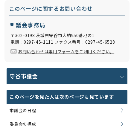
このページに関する
お問い合わせ
議会事務局
〒302-0198 茨城県守谷市大柏950番地の1
電話：0297-45-1111 ファクス番号：0297-45-6528
お問い合わせは専用フォームをご利用ください。
守谷市議会
このページを見た人は次のページも見ています
市議会の日程
委員会の構成