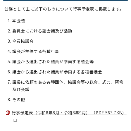
公務として主に以下のものについて行事予定表に掲載します。
本会議
委員会における諸会議及び活動
全員協議会
議会が主催する各種行事
議会から選出された議員が参画する議会等
議会から選出された議員が参画する各種審議会
議長に依頼のある各種団体、協議会等の総会、式典、研修
及び会議
その他
行事予定表（令和8年8月・令和8年9月） （PDF 563.7KB）