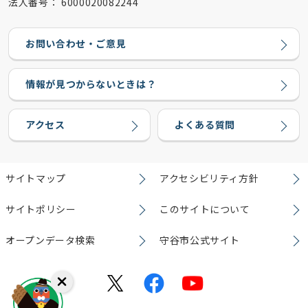
法人番号：
6000020082244
お問い合わせ・ご意見
情報が見つからないときは？
アクセス
よくある質問
サイトマップ
アクセシビリティ方針
サイトポリシー
このサイトについて
オープンデータ検索
守谷市公式サイト