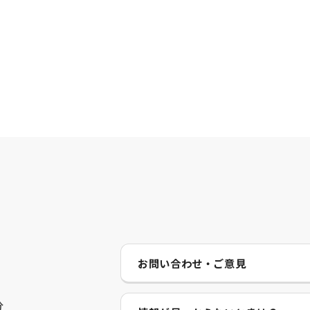
お問い合わせ・ご意見
分