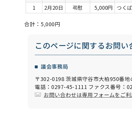
1
2月20日
弔慰
5,000円
つく
合計：5,000円
このページに関する
お問い
議会事務局
〒302-0198 茨城県守谷市大柏950番地
電話：0297-45-1111 ファクス番号：029
お問い合わせは専用フォームをご利