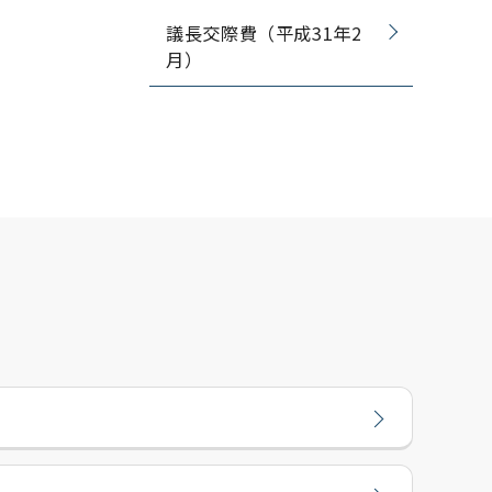
議長交際費（平成31年2
月）