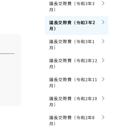
議長交際費（令和3年3
月）
議長交際費（令和3年2
月）
議長交際費（令和3年1
月）
議長交際費（令和2年12
月）
議長交際費（令和2年11
月）
議長交際費（令和2年10
月）
議長交際費（令和2年8
月）