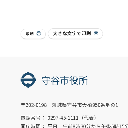
大きな文字で印刷
印刷
守谷市役所
〒302-0198 茨城県守谷市大柏950番地の1
電話番号：
0297-45-1111（代表）
開庁時間：
平日 午前8時30分から午後5時15