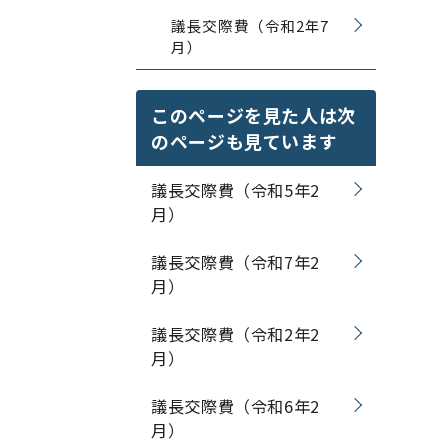
議長交際費（令和2年7
月）
このページを見た人は次
のページも見ています
議長交際費（令和5年2
月）
議長交際費（令和7年2
月）
議長交際費（令和2年2
月）
議長交際費（令和6年2
月）