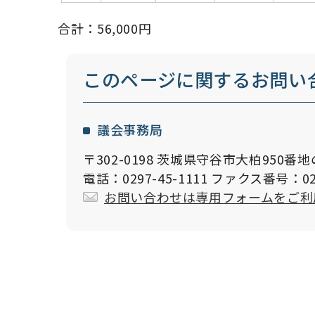
合計：56,000円
このページに関する
お問い
議会事務局
〒302-0198 茨城県守谷市大柏950番地
電話：0297-45-1111 ファクス番号：029
お問い合わせは専用フォームをご利