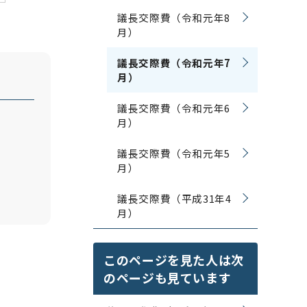
議長交際費（令和元年8
月）
議長交際費（令和元年7
月）
議長交際費（令和元年6
月）
議長交際費（令和元年5
月）
議長交際費（平成31年4
月）
このページを見た人は次
のページも見ています