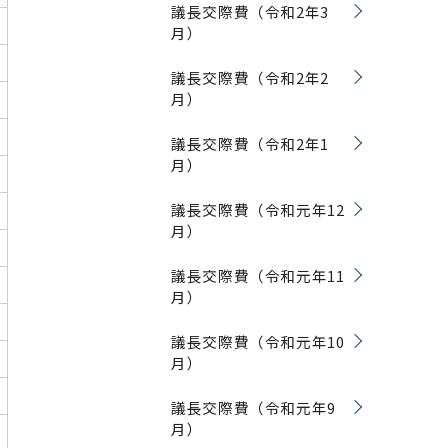
議長交際費（令和2年3
会
月）
議長交際費（令和2年2
月）
議長交際費（令和2年1
月）
議長交際費（令和元年12
月）
議長交際費（令和元年11
月）
議長交際費（令和元年10
月）
議長交際費（令和元年9
月）