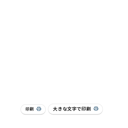
大きな文字で印刷
印刷