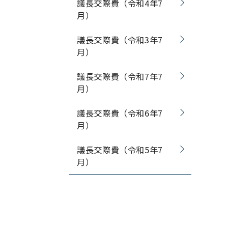
議長交際費（令和4年7
月）
議長交際費（令和3年7
月）
議長交際費（令和7年7
月）
議長交際費（令和6年7
月）
議長交際費（令和5年7
月）