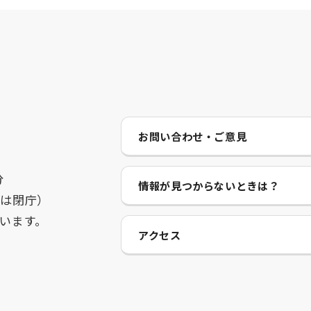
お問い合わせ・ご意見
分
情報が見つからないときは？
始は閉庁）
います。
アクセス