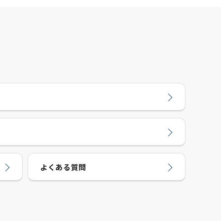
よくある質問