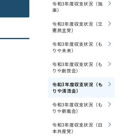
令和3年度収支状況（独
楽）
令和3年度収支状況（立
憲民主党）
令和3年度収支状況（も
りや未来）
令和3年度収支状況（も
りや創世会）
令和3年度収支状況（も
りや清流会）
令和3年度収支状況（も
りや新風会）
令和3年度収支状況（日
本共産党）