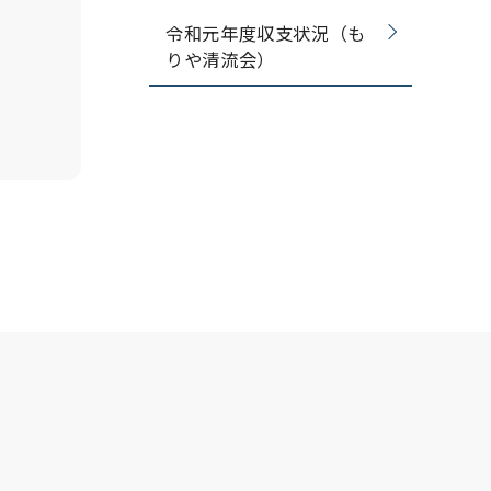
令和元年度収支状況（も
りや清流会）