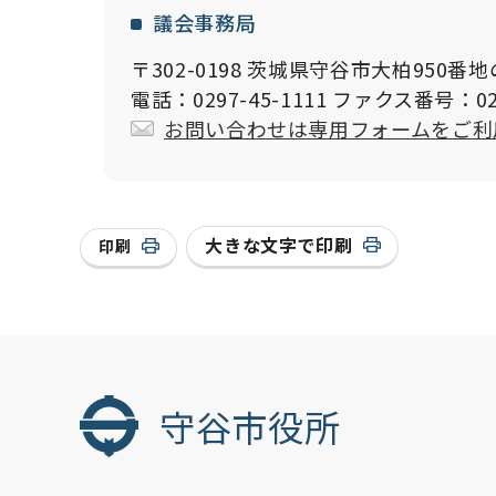
議会事務局
〒302-0198 茨城県守谷市大柏950番地
電話：0297-45-1111 ファクス番号：029
お問い合わせは専用フォームをご利
大きな文字で印刷
印刷
守谷市役所