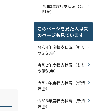
令和3年度収支状況（公
明党）
このページを見た人は次
のページも見ています
令和4年度収支状況（もり
や清流会）
令和2年度収支状況（もり
や清流会）
令和7年度収支状況（新清
流会）
令和6年度収支状況（新清
流会）